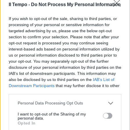
Il Tempo -
Do Not Process My Personal Information
If you wish to opt-out of the sale, sharing to third parties, or
processing of your personal or sensitive information for
targeted advertising by us, please use the below opt-out
section to confirm your selection. Please note that after your
opt-out request is processed you may continue seeing
interest-based ads based on personal information utilized by
us or personal information disclosed to third parties prior to
your opt-out. You may separately opt-out of the further
disclosure of your personal information by third parties on the
IAB’s list of downstream participants. This information may
also be disclosed by us to third parties on the
IAB’s List of
Downstream Participants
that may further disclose it to other
third parties.
Personal Data Processing Opt Outs
I want to opt-out of the Sharing of my
personal data.
Opted In