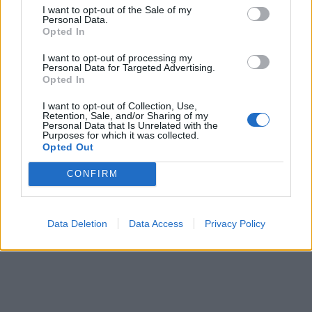
I want to opt-out of the Sale of my
Personal Data.
Opted In
I want to opt-out of processing my
Personal Data for Targeted Advertising.
Opted In
I want to opt-out of Collection, Use,
Retention, Sale, and/or Sharing of my
Personal Data that Is Unrelated with the
Purposes for which it was collected.
Opted Out
CONFIRM
Data Deletion
Data Access
Privacy Policy