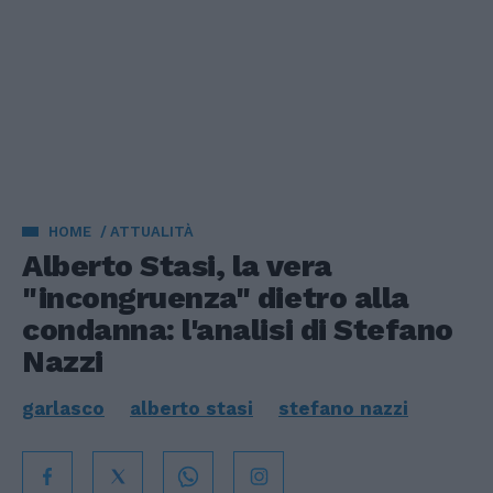
HOME
ATTUALITÀ
Alberto Stasi, la vera
"incongruenza" dietro alla
condanna: l'analisi di Stefano
Nazzi
garlasco
alberto stasi
stefano nazzi