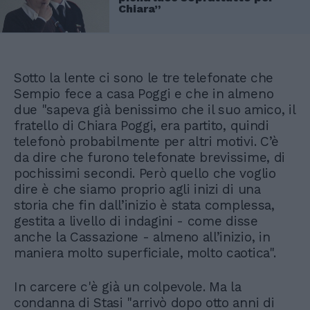
Chiara”
Sotto la lente ci sono le tre telefonate che
Sempio fece a casa Poggi e che in almeno
due "sapeva già benissimo che il suo amico, il
fratello di Chiara Poggi, era partito, quindi
telefonò probabilmente per altri motivi. C’è
da dire che furono telefonate brevissime, di
pochissimi secondi. Però quello che voglio
dire è che siamo proprio agli inizi di una
storia che fin dall’inizio è stata complessa,
gestita a livello di indagini - come disse
anche la Cassazione - almeno all’inizio, in
maniera molto superficiale, molto caotica".
In carcere c'è già un colpevole. Ma la
condanna di Stasi "arrivò dopo otto anni di