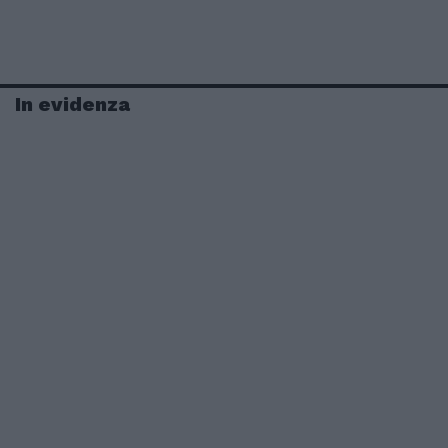
In evidenza