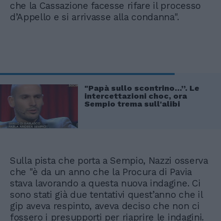
che la Cassazione facesse rifare il processo
d’Appello e si arrivasse alla condanna".
"Papà sullo scontrino…”. Le
intercettazioni choc, ora
Sempio trema sull'alibi
Sulla pista che porta a Sempio, Nazzi osserva
che "è da un anno che la Procura di Pavia
stava lavorando a questa nuova indagine. Ci
sono stati già due tentativi quest’anno che il
gip aveva respinto, aveva deciso che non ci
fossero i presupporti per riaprire le indagini.