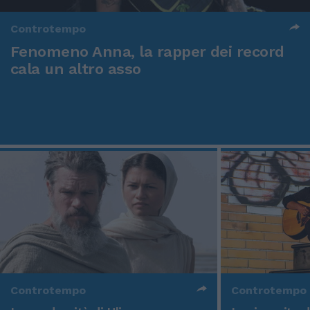
Controtempo
Fenomeno Anna, la rapper dei record
cala un altro asso
Controtempo
Controtempo