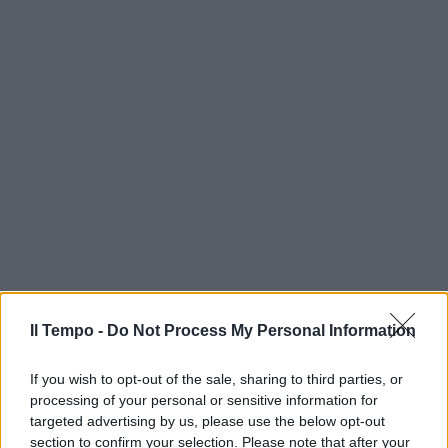
Il Tempo -
Do Not Process My Personal Information
If you wish to opt-out of the sale, sharing to third parties, or
processing of your personal or sensitive information for
targeted advertising by us, please use the below opt-out
section to confirm your selection. Please note that after your