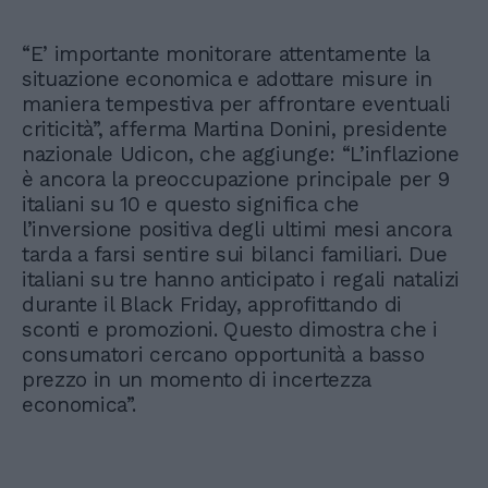
“E’ importante monitorare attentamente la
situazione economica e adottare misure in
maniera tempestiva per affrontare eventuali
criticità”, afferma Martina Donini, presidente
nazionale Udicon, che aggiunge: “L’inflazione
è ancora la preoccupazione principale per 9
italiani su 10 e questo significa che
l’inversione positiva degli ultimi mesi ancora
tarda a farsi sentire sui bilanci familiari. Due
italiani su tre hanno anticipato i regali natalizi
durante il Black Friday, approfittando di
sconti e promozioni. Questo dimostra che i
consumatori cercano opportunità a basso
prezzo in un momento di incertezza
economica”.