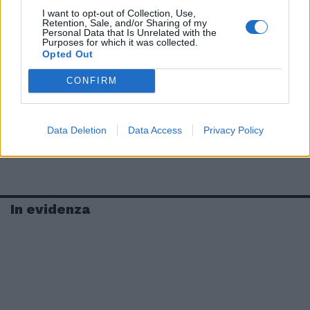
I want to opt-out of Collection, Use,
Retention, Sale, and/or Sharing of my
Personal Data that Is Unrelated with the
Purposes for which it was collected.
Opted Out
CONFIRM
Data Deletion
Data Access
Privacy Policy
In evidenza