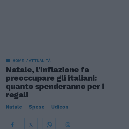
HOME
ATTUALITÀ
Natale, l'inflazione fa
preoccupare gli italiani:
quanto spenderanno per i
regali
Natale
Spese
Udicon