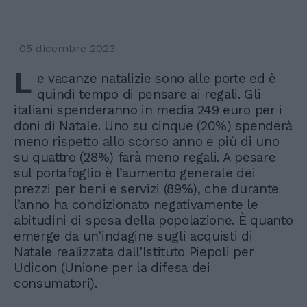
05 dicembre 2023
L
e vacanze natalizie sono alle porte ed è
quindi tempo di pensare ai regali. Gli
italiani spenderanno in media 249 euro per i
doni di Natale. Uno su cinque (20%) spenderà
meno rispetto allo scorso anno e più di uno
su quattro (28%) farà meno regali. A pesare
sul portafoglio è l’aumento generale dei
prezzi per beni e servizi (89%), che durante
l’anno ha condizionato negativamente le
abitudini di spesa della popolazione. È quanto
emerge da un’indagine sugli acquisti di
Natale realizzata dall’Istituto Piepoli per
Udicon (Unione per la difesa dei
consumatori).