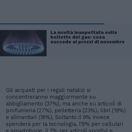
La novità inaspettata sulle
bollette del gas: cosa
succede ai prezzi di novembre
Gli acquisti per i regali natalizi si
concentreranno maggiormente su
abbigliamento (37%), ma anche su articoli di
profumeria (27%), pelletteria (23%), libri (19%)
e alimentari (18%). Soltanto il 9% invece
spenderà per la tecnologia, l’8% per cellulari
e smartphone, il 7% per articoli sportivi e,