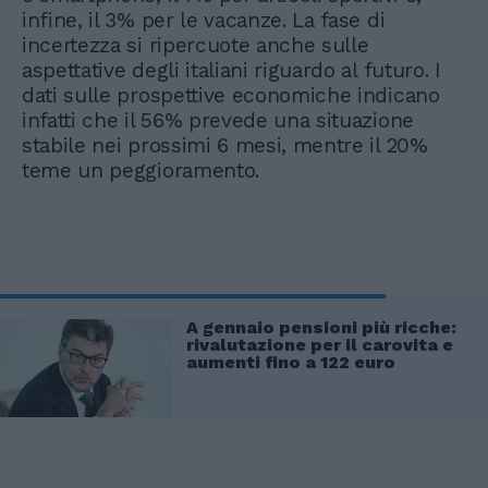
infine, il 3% per le vacanze. La fase di
incertezza si ripercuote anche sulle
aspettative degli italiani riguardo al futuro. I
dati sulle prospettive economiche indicano
infatti che il 56% prevede una situazione
stabile nei prossimi 6 mesi, mentre il 20%
teme un peggioramento.
A gennaio pensioni più ricche:
rivalutazione per il carovita e
aumenti fino a 122 euro