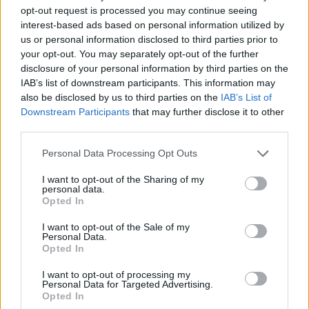
opt-out request is processed you may continue seeing
interest-based ads based on personal information utilized by
us or personal information disclosed to third parties prior to
your opt-out. You may separately opt-out of the further
disclosure of your personal information by third parties on the
IAB’s list of downstream participants. This information may
also be disclosed by us to third parties on the
IAB’s List of
Downstream Participants
that may further disclose it to other
third parties.
Personal Data Processing Opt Outs
I want to opt-out of the Sharing of my
personal data.
Opted In
I want to opt-out of the Sale of my
Personal Data.
Opted In
I want to opt-out of processing my
Personal Data for Targeted Advertising.
Opted In