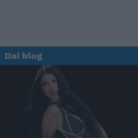
Dai blog