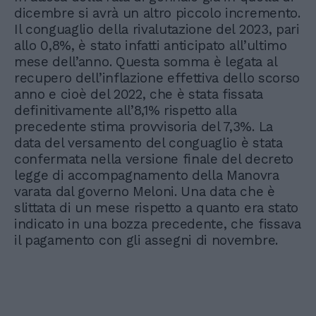
dicembre si avrà un altro piccolo incremento.
Il conguaglio della rivalutazione del 2023, pari
allo 0,8%, è stato infatti anticipato all’ultimo
mese dell’anno. Questa somma è legata al
recupero dell’inflazione effettiva dello scorso
anno e cioè del 2022, che è stata fissata
definitivamente all’8,1% rispetto alla
precedente stima provvisoria del 7,3%. La
data del versamento del conguaglio è stata
confermata nella versione finale del decreto
legge di accompagnamento della Manovra
varata dal governo Meloni. Una data che è
slittata di un mese rispetto a quanto era stato
indicato in una bozza precedente, che fissava
il pagamento con gli assegni di novembre.