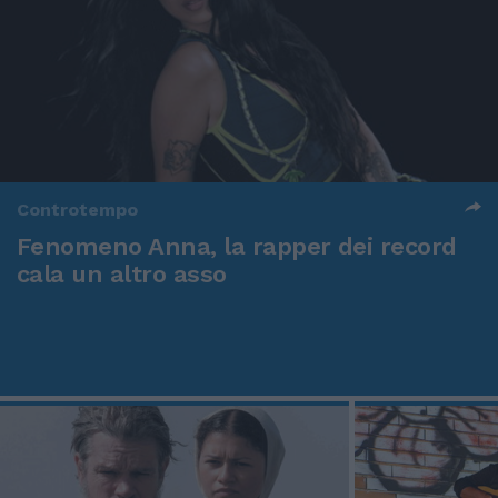
Controtempo
Fenomeno Anna, la rapper dei record
cala un altro asso