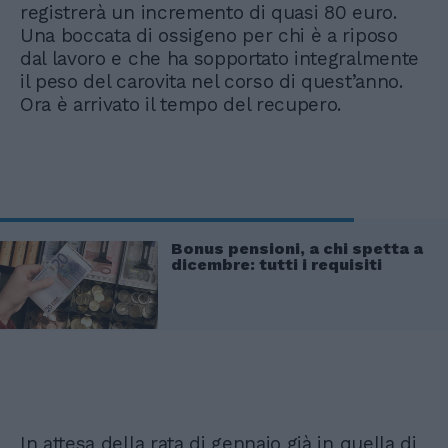
registrerà un incremento di quasi 80 euro.
Una boccata di ossigeno per chi è a riposo
dal lavoro e che ha sopportato integralmente
il peso del carovita nel corso di quest’anno.
Ora è arrivato il tempo del recupero.
Bonus pensioni, a chi spetta a
dicembre: tutti i requisiti
In attesa della rata di gennaio già in quella di