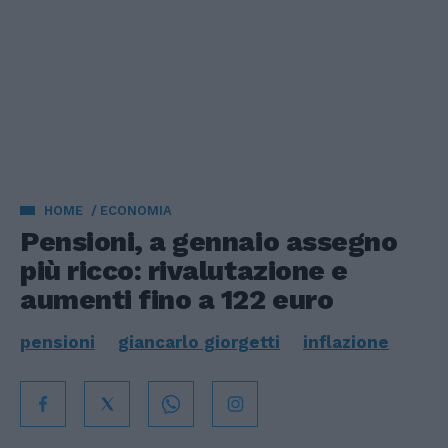
HOME
ECONOMIA
Pensioni, a gennaio assegno
più ricco: rivalutazione e
aumenti fino a 122 euro
pensioni
giancarlo giorgetti
inflazione