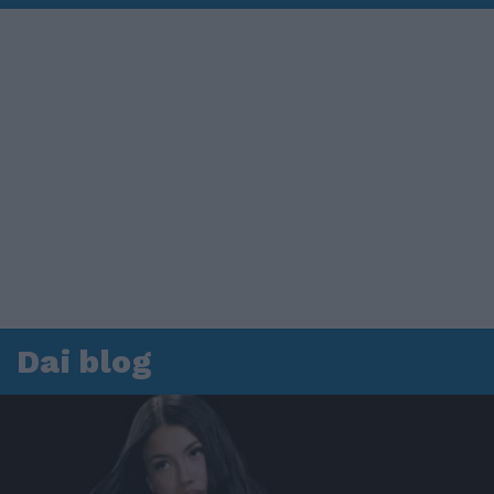
Dai blog