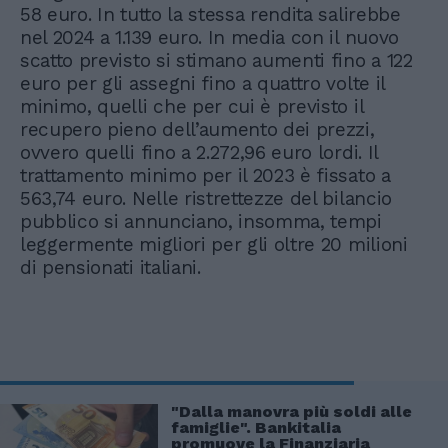
58 euro. In tutto la stessa rendita salirebbe
nel 2024 a 1.139 euro. In media con il nuovo
scatto previsto si stimano aumenti fino a 122
euro per gli assegni fino a quattro volte il
minimo, quelli che per cui è previsto il
recupero pieno dell’aumento dei prezzi,
ovvero quelli fino a 2.272,96 euro lordi. Il
trattamento minimo per il 2023 è fissato a
563,74 euro. Nelle ristrettezze del bilancio
pubblico si annunciano, insomma, tempi
leggermente migliori per gli oltre 20 milioni
di pensionati italiani.
"Dalla manovra più soldi alle
famiglie". Bankitalia
promuove la Finanziaria