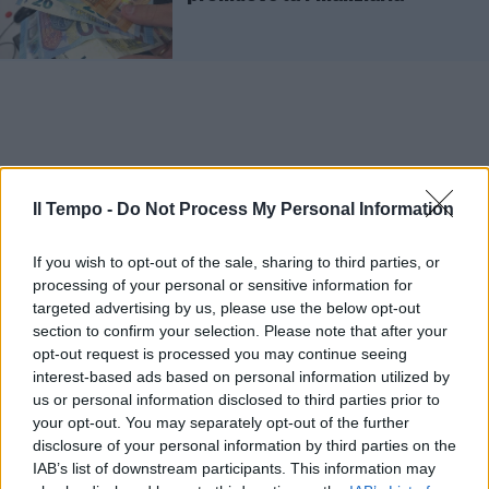
Il Tempo -
Do Not Process My Personal Information
If you wish to opt-out of the sale, sharing to third parties, or
processing of your personal or sensitive information for
targeted advertising by us, please use the below opt-out
section to confirm your selection. Please note that after your
opt-out request is processed you may continue seeing
interest-based ads based on personal information utilized by
us or personal information disclosed to third parties prior to
your opt-out. You may separately opt-out of the further
disclosure of your personal information by third parties on the
IAB’s list of downstream participants. This information may