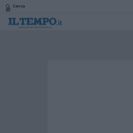
Cerca