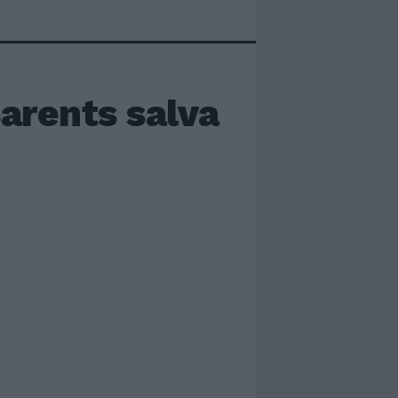
arents salva