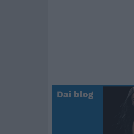
Dai blog