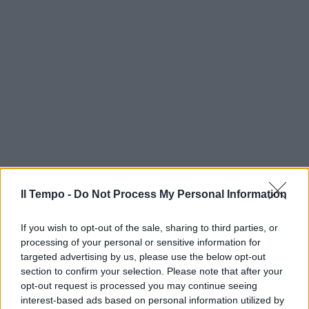
Il Tempo -
Do Not Process My Personal Information
If you wish to opt-out of the sale, sharing to third parties, or
processing of your personal or sensitive information for
targeted advertising by us, please use the below opt-out
section to confirm your selection. Please note that after your
opt-out request is processed you may continue seeing
interest-based ads based on personal information utilized by