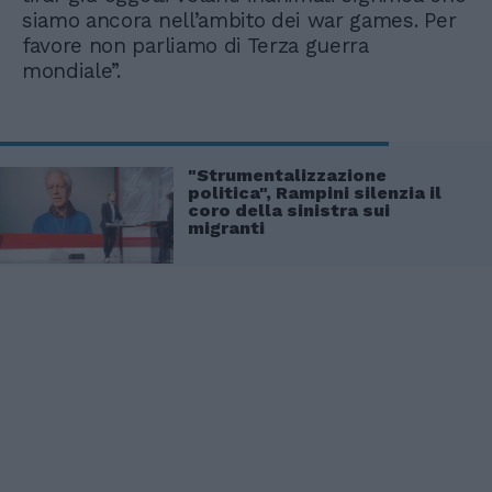
siamo ancora nell’ambito dei war games. Per
favore non parliamo di Terza guerra
mondiale”.
"Strumentalizzazione
politica", Rampini silenzia il
coro della sinistra sui
migranti