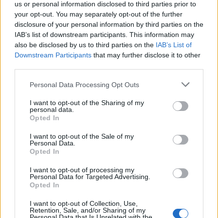
us or personal information disclosed to third parties prior to
your opt-out. You may separately opt-out of the further
disclosure of your personal information by third parties on the
IAB’s list of downstream participants. This information may
also be disclosed by us to third parties on the
IAB’s List of
Downstream Participants
that may further disclose it to other
third parties.
Personal Data Processing Opt Outs
I want to opt-out of the Sharing of my
personal data.
Opted In
I want to opt-out of the Sale of my
Personal Data.
Opted In
I want to opt-out of processing my
Personal Data for Targeted Advertising.
Opted In
I want to opt-out of Collection, Use,
Retention, Sale, and/or Sharing of my
Personal Data that Is Unrelated with the