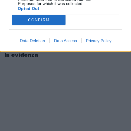
Purposes for which it was collected.
Opted Out
CONFIRM
Data Deletion
Data Access
Privacy Policy
In evidenza