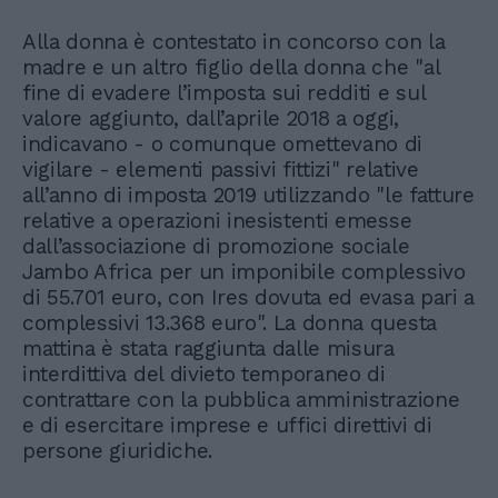
Alla donna è contestato in concorso con la
madre e un altro figlio della donna che "al
fine di evadere l’imposta sui redditi e sul
valore aggiunto, dall’aprile 2018 a oggi,
indicavano - o comunque omettevano di
vigilare - elementi passivi fittizi" relative
all’anno di imposta 2019 utilizzando "le fatture
relative a operazioni inesistenti emesse
dall’associazione di promozione sociale
Jambo Africa per un imponibile complessivo
di 55.701 euro, con Ires dovuta ed evasa pari a
complessivi 13.368 euro". La donna questa
mattina è stata raggiunta dalle misura
interdittiva del divieto temporaneo di
contrattare con la pubblica amministrazione
e di esercitare imprese e uffici direttivi di
persone giuridiche.