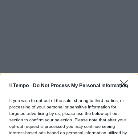
Il Tempo -
Do Not Process My Personal Information
If you wish to opt-out of the sale, sharing to third parties, or
processing of your personal or sensitive information for
targeted advertising by us, please use the below opt-out
section to confirm your selection. Please note that after your
opt-out request is processed you may continue seeing
interest-based ads based on personal information utilized by