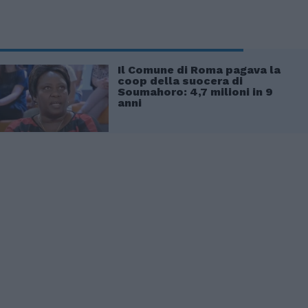
Il Comune di Roma pagava la
coop della suocera di
Soumahoro: 4,7 milioni in 9
anni