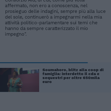
affermato, non ero a conoscenza, nel
prosieguo delle indagini, sempre più alla luce
del sole, continuerò a impegnarmi nella mia
attività politico-parlamentare sui temi che
hanno da sempre caratterizzato il mio
impegno".
Soumahoro, blitz alla coop di
famiglia: interdetto il cda e
sequestri per oltre 650mila
euro