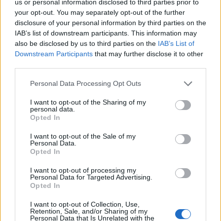
us or personal information disclosed to third parties prior to
your opt-out. You may separately opt-out of the further
disclosure of your personal information by third parties on the
IAB’s list of downstream participants. This information may
also be disclosed by us to third parties on the
IAB’s List of
Downstream Participants
that may further disclose it to other
third parties.
Personal Data Processing Opt Outs
I want to opt-out of the Sharing of my
personal data.
Opted In
I want to opt-out of the Sale of my
Personal Data.
Opted In
I want to opt-out of processing my
Personal Data for Targeted Advertising.
Opted In
I want to opt-out of Collection, Use,
Retention, Sale, and/or Sharing of my
Personal Data that Is Unrelated with the