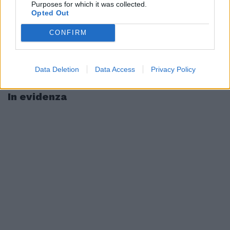
Purposes for which it was collected.
Opted Out
CONFIRM
Data Deletion
Data Access
Privacy Policy
In evidenza