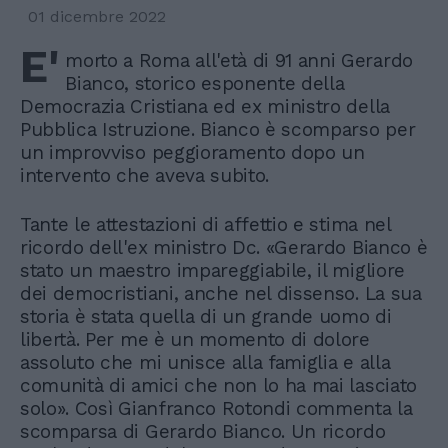
01 dicembre 2022
E'
morto a Roma all'età di 91 anni Gerardo
Bianco, storico esponente della
Democrazia Cristiana ed ex ministro della
Pubblica Istruzione. Bianco è scomparso per
un improvviso peggioramento dopo un
intervento che aveva subito.
Tante le attestazioni di affettio e stima nel
ricordo dell'ex ministro Dc. «Gerardo Bianco è
stato un maestro impareggiabile, il migliore
dei democristiani, anche nel dissenso. La sua
storia è stata quella di un grande uomo di
libertà. Per me è un momento di dolore
assoluto che mi unisce alla famiglia e alla
comunità di amici che non lo ha mai lasciato
solo». Così Gianfranco Rotondi commenta la
scomparsa di Gerardo Bianco. Un ricordo