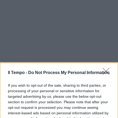
Il Tempo -
Do Not Process My Personal Information
If you wish to opt-out of the sale, sharing to third parties, or
processing of your personal or sensitive information for
targeted advertising by us, please use the below opt-out
section to confirm your selection. Please note that after your
opt-out request is processed you may continue seeing
interest-based ads based on personal information utilized by