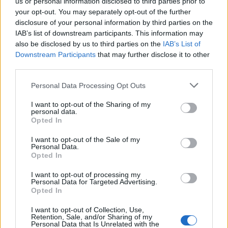
us or personal information disclosed to third parties prior to
your opt-out. You may separately opt-out of the further
disclosure of your personal information by third parties on the
IAB’s list of downstream participants. This information may
also be disclosed by us to third parties on the
IAB’s List of
Downstream Participants
that may further disclose it to other
third parties.
Personal Data Processing Opt Outs
In evidenza
I want to opt-out of the Sharing of my
personal data.
Opted In
I want to opt-out of the Sale of my
Personal Data.
Opted In
I want to opt-out of processing my
Personal Data for Targeted Advertising.
Opted In
I want to opt-out of Collection, Use,
Retention, Sale, and/or Sharing of my
Personal Data that Is Unrelated with the