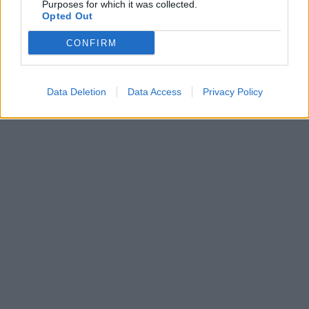
Purposes for which it was collected.
Opted Out
CONFIRM
Data Deletion
Data Access
Privacy Policy