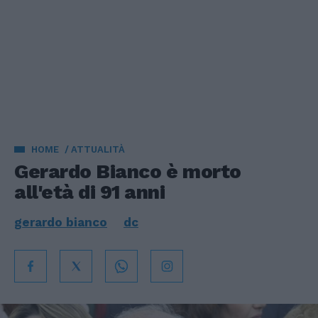
HOME
ATTUALITÀ
Gerardo Bianco è morto
all'età di 91 anni
gerardo bianco
dc