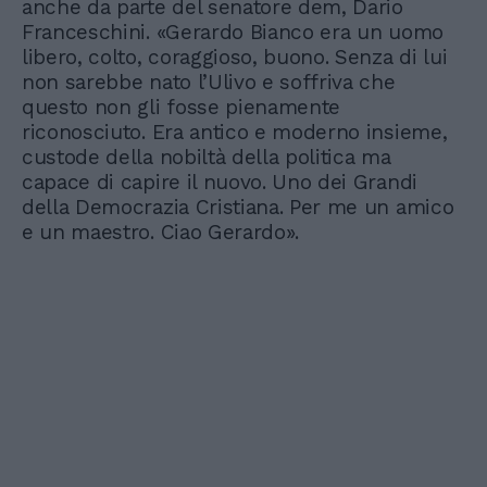
anche da parte del senatore dem, Dario
Franceschini. «Gerardo Bianco era un uomo
libero, colto, coraggioso, buono. Senza di lui
non sarebbe nato l’Ulivo e soffriva che
questo non gli fosse pienamente
riconosciuto. Era antico e moderno insieme,
custode della nobiltà della politica ma
capace di capire il nuovo. Uno dei Grandi
della Democrazia Cristiana. Per me un amico
e un maestro. Ciao Gerardo».