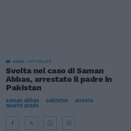
HOME
ATTUALITÀ
Svolta nel caso di Saman
Abbas, arrestato il padre in
Pakistan
saman abbas
pakistan
arresto
quarto grado