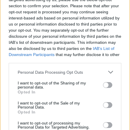
section to confirm your selection. Please note that after your
opt-out request is processed you may continue seeing
interest-based ads based on personal information utilized by
us or personal information disclosed to third parties prior to
your opt-out. You may separately opt-out of the further
disclosure of your personal information by third parties on the
IAB’s list of downstream participants. This information may
also be disclosed by us to third parties on the
IAB’s List of
Downstream Participants
that may further disclose it to other
third parties.
Personal Data Processing Opt Outs
I want to opt-out of the Sharing of my
personal data.
Opted In
I want to opt-out of the Sale of my
Personal Data.
Opted In
I want to opt-out of processing my
Personal Data for Targeted Advertising.