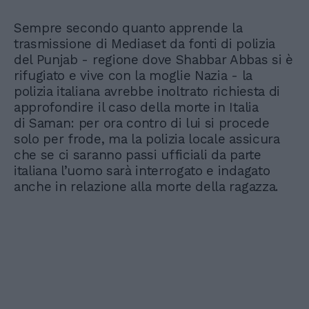
Sempre secondo quanto apprende la
trasmissione di Mediaset da fonti di polizia
del Punjab - regione dove Shabbar Abbas si è
rifugiato e vive con la moglie Nazia - la
polizia italiana avrebbe inoltrato richiesta di
approfondire il caso della morte in Italia
di Saman: per ora contro di lui si procede
solo per frode, ma la polizia locale assicura
che se ci saranno passi ufficiali da parte
italiana l’uomo sarà interrogato e indagato
anche in relazione alla morte della ragazza.