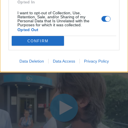
Opted In
I want to opt-out of Collection, Use,
Retention, Sale, and/or Sharing of my
Personal Data that Is Unrelated with the
Purposes for which it was collected.
Opted Out
CONFIRM
Data Deletion
Data Access
Privacy Policy