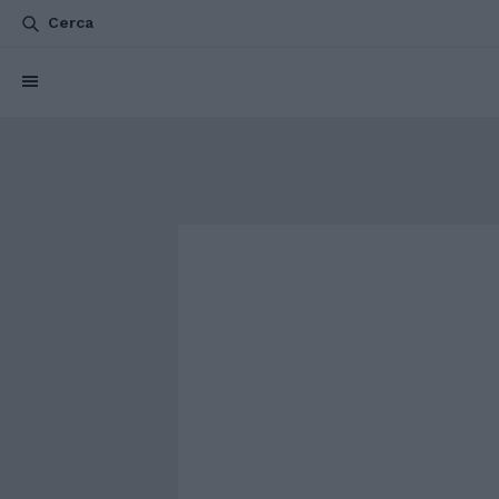
Cerca