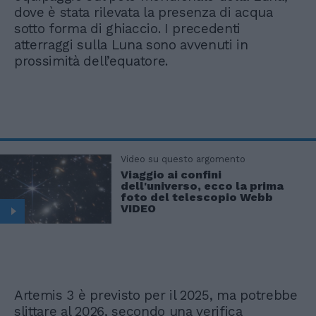
dove è stata rilevata la presenza di acqua
sotto forma di ghiaccio. I precedenti
atterraggi sulla Luna sono avvenuti in
prossimità dell’equatore.
Video su questo argomento
Viaggio ai confini
dell'universo, ecco la prima
foto del telescopio Webb
VIDEO
Artemis 3 è previsto per il 2025, ma potrebbe
slittare al 2026, secondo una verifica