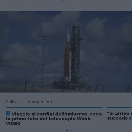
Sullo stesso argomento:
"In arrivo
Viaggio ai confini dell'universo, ecco
succede c
la prima foto del telescopio Webb
VIDEO