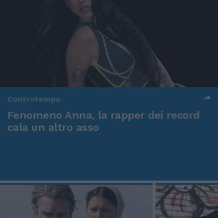
Controtempo
Fenomeno Anna, la rapper dei record
cala un altro asso