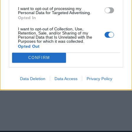
I want to opt-out of processing my
Personal Data for Targeted Advertising.
Opted In
I want to opt-out of Collection, Use,
Retention, Sale, and/or Sharing of my
Personal Data that Is Unrelated with the
Purposes for which it was collected.
Opted Out
CONFIRM
Data Deletion
Data Access
Privacy Policy