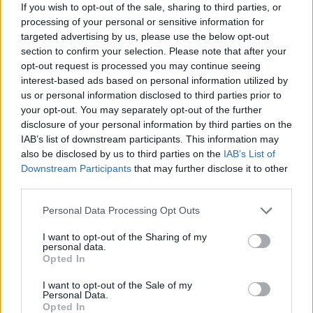
If you wish to opt-out of the sale, sharing to third parties, or
processing of your personal or sensitive information for
targeted advertising by us, please use the below opt-out
section to confirm your selection. Please note that after your
opt-out request is processed you may continue seeing
interest-based ads based on personal information utilized by
us or personal information disclosed to third parties prior to
your opt-out. You may separately opt-out of the further
disclosure of your personal information by third parties on the
IAB’s list of downstream participants. This information may
also be disclosed by us to third parties on the
IAB’s List of
Downstream Participants
that may further disclose it to other
third parties.
Personal Data Processing Opt Outs
I want to opt-out of the Sharing of my
personal data.
Opted In
I want to opt-out of the Sale of my
Personal Data.
Opted In