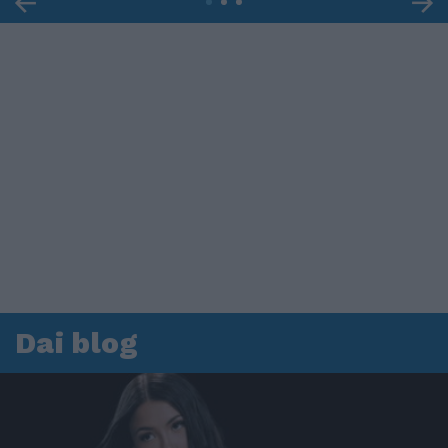
Dai blog