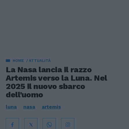
HOME
ATTUALITÀ
La Nasa lancia il razzo
Artemis verso la Luna. Nel
2025 il nuovo sbarco
dell'uomo
luna
nasa
artemis