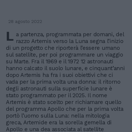
28 agosto 2022
L
a partenza, programmata per domani, del
razzo Artemis verso la Luna segna l’inizio
di un progetto che riporterà l’essere umano
sul satellite, per poi programmare un viaggio
su Marte. Fra il 1969 e il 1972 12 astronauti
hanno calcato il suolo lunare, e cinquant’anni
dopo Artemis ha fra i suoi obiettivi che ci
vada per la prima volta una donna: il ritorno
degli astronauti sulla superficie lunare è
stato programmato per il 2025. Il nome
Artemis è stato scelto per richiamare quello
del programma Apollo che per la prima volta
portò l’uomo sulla Luna: nella mitologia
greca, Artemide era la sorella gemella di
Apollo e una dea associata al satellite