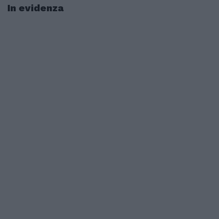
In evidenza