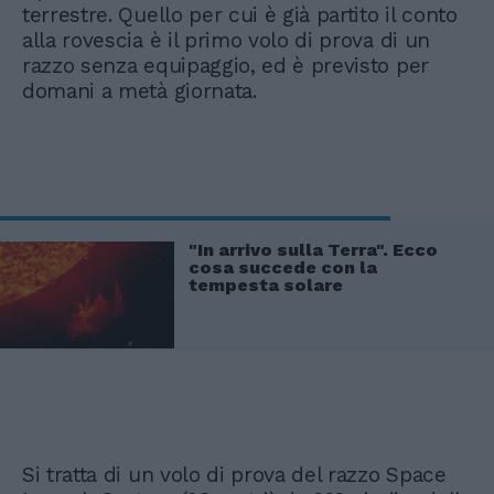
terrestre. Quello per cui è già partito il conto
alla rovescia è il primo volo di prova di un
razzo senza equipaggio, ed è previsto per
domani a metà giornata.
"In arrivo sulla Terra". Ecco
cosa succede con la
tempesta solare
Si tratta di un volo di prova del razzo Space