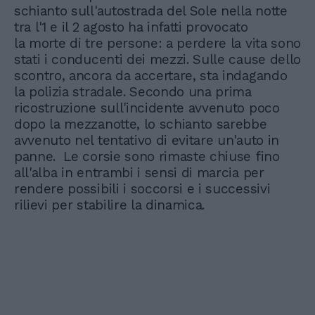
schianto sull'autostrada del Sole nella notte
tra l'1 e il 2 agosto ha infatti provocato
la morte di tre persone: a perdere la vita sono
stati i conducenti dei mezzi. Sulle cause dello
scontro, ancora da accertare, sta indagando
la polizia stradale. Secondo una prima
ricostruzione sull'incidente avvenuto poco
dopo la mezzanotte, lo schianto sarebbe
avvenuto nel tentativo di evitare un'auto in
panne. Le corsie sono rimaste chiuse fino
all'alba in entrambi i sensi di marcia per
rendere possibili i soccorsi e i successivi
rilievi per stabilire la dinamica.