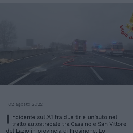
02 agosto 2022
I
ncidente sull'A1 fra due tir e un'auto nel
tratto autostradale tra Cassino e San Vittore
del Lazio in provincia di Frosinone. Lo