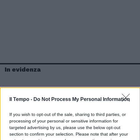
In evidenza
Il Tempo -
Do Not Process My Personal Information
If you wish to opt-out of the sale, sharing to third parties, or
processing of your personal or sensitive information for
targeted advertising by us, please use the below opt-out
section to confirm your selection. Please note that after your