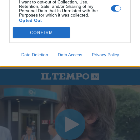
I want to opt-out of Collection, Use,
Retention, Sale, and/or Sharing of my
Personal Data that Is Unrelated with the
Purposes for which it was collected.
Opted Out
CONFIRM
Data Deletion
Data Access
Privacy Policy