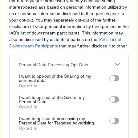
opt-out request is processed you may continue seeing
interest-based ads based on personal information utilized by
us or personal information disclosed to third parties prior to
your opt-out. You may separately opt-out of the further
disclosure of your personal information by third parties on the
IAB’s list of downstream participants. This information may
also be disclosed by us to third parties on the
IAB’s List of
Downstream Participants
that may further disclose it to other
third parties.
Personal Data Processing Opt Outs
I want to opt-out of the Sharing of my
personal data.
Opted In
I want to opt-out of the Sale of my
Personal Data.
Opted In
I want to opt-out of processing my
Personal Data for Targeted Advertising.
Opted In