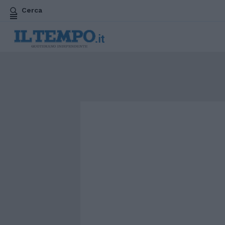
Cerca