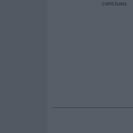
concluso.