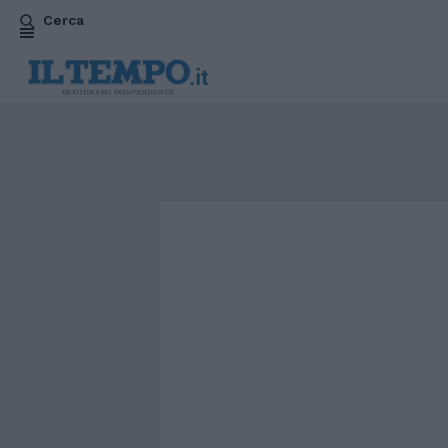
Cerca