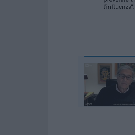
l’influenza".