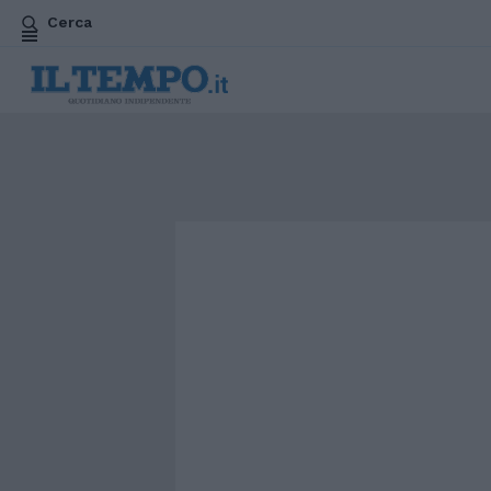
Cerca