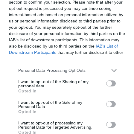
section to confirm your selection. Please note that after your
opt-out request is processed you may continue seeing
interest-based ads based on personal information utilized by
us or personal information disclosed to third parties prior to
your opt-out. You may separately opt-out of the further
disclosure of your personal information by third parties on the
IAB’s list of downstream participants. This information may
also be disclosed by us to third parties on the
IAB’s List of
Downstream Participants
that may further disclose it to other
third parties.
Personal Data Processing Opt Outs
I want to opt-out of the Sharing of my
personal data.
Opted In
I want to opt-out of the Sale of my
Personal Data.
Opted In
I want to opt-out of processing my
Personal Data for Targeted Advertising.
Opted In