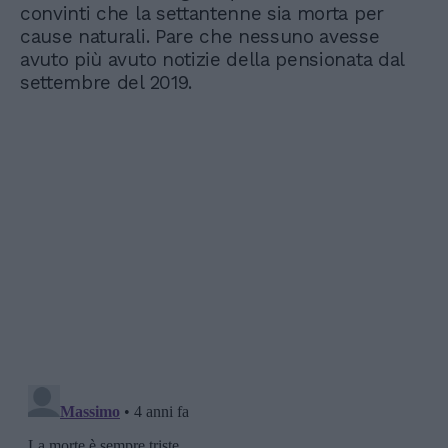
convinti che la settantenne sia morta per
cause naturali. Pare che nessuno avesse
avuto più avuto notizie della pensionata dal
settembre del 2019.