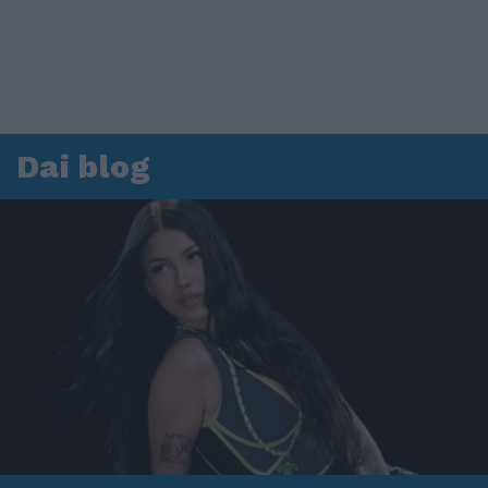
Dai blog