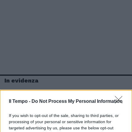
In evidenza
Il Tempo -
Do Not Process My Personal Information
If you wish to opt-out of the sale, sharing to third parties, or
processing of your personal or sensitive information for
targeted advertising by us, please use the below opt-out