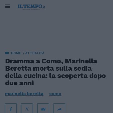
HOME
ATTUALITÀ
Dramma a Como, Marinella
Beretta morta sulla sedia
della cucina: la scoperta dopo
due anni
marinella beretta
como