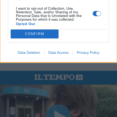
I want to opt-out of Collection, Use,
Retention, Sale, and/or Sharing of my
Personal Data that Is Unrelated with the
Purposes for which it was collected.
Opted Out
CONFIRM
Data Deletion
Data Access
Privacy Policy