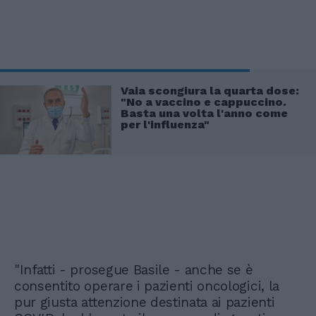
Vaia scongiura la quarta dose:
"No a vaccino e cappuccino.
Basta una volta l'anno come
per l'influenza"
"Infatti - prosegue Basile - anche se è
consentito operare i pazienti oncologici, la
pur giusta attenzione destinata ai pazienti