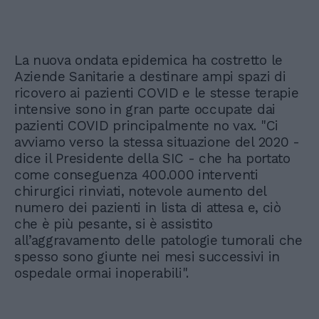
La nuova ondata epidemica ha costretto le
Aziende Sanitarie a destinare ampi spazi di
ricovero ai pazienti COVID e le stesse terapie
intensive sono in gran parte occupate dai
pazienti COVID principalmente no vax. "Ci
avviamo verso la stessa situazione del 2020 -
dice il Presidente della SIC - che ha portato
come conseguenza 400.000 interventi
chirurgici rinviati, notevole aumento del
numero dei pazienti in lista di attesa e, ciò
che è più pesante, si è assistito
all’aggravamento delle patologie tumorali che
spesso sono giunte nei mesi successivi in
ospedale ormai inoperabili".