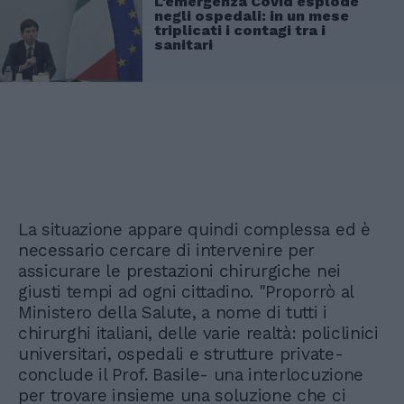
L'emergenza Covid esplode
negli ospedali: in un mese
triplicati i contagi tra i
sanitari
La situazione appare quindi complessa ed è
necessario cercare di intervenire per
assicurare le prestazioni chirurgiche nei
giusti tempi ad ogni cittadino. "Proporrò al
Ministero della Salute, a nome di tutti i
chirurghi italiani, delle varie realtà: policlinici
universitari, ospedali e strutture private-
conclude il Prof. Basile- una interlocuzione
per trovare insieme una soluzione che ci