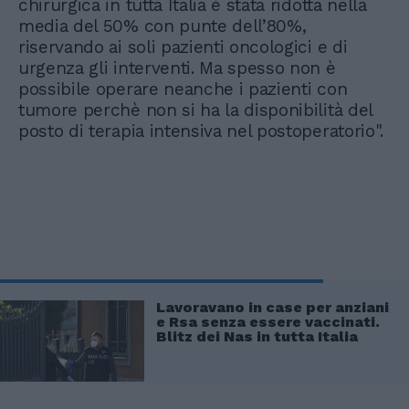
chirurgica in tutta Italia è stata ridotta nella
media del 50% con punte dell’80%,
riservando ai soli pazienti oncologici e di
urgenza gli interventi. Ma spesso non è
possibile operare neanche i pazienti con
tumore perchè non si ha la disponibilità del
posto di terapia intensiva nel postoperatorio".
Lavoravano in case per anziani
e Rsa senza essere vaccinati.
Blitz dei Nas in tutta Italia