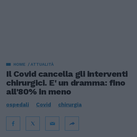
HOME
ATTUALITÀ
Il Covid cancella gli interventi
chirurgici. E' un dramma: fino
all'80% in meno
ospedali
Covid
chirurgia