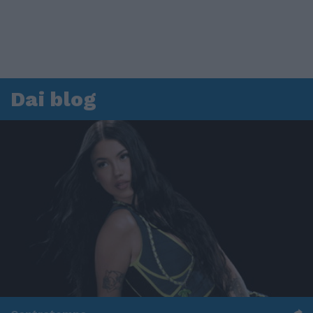
Dai blog