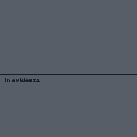
In evidenza