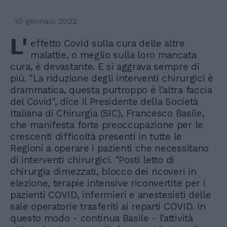
10 gennaio 2022
L'
effetto Covid sulla cura delle altre
malattie, o meglio sulla loro mancata
cura, è devastante. E si aggrava sempre di
più. "La riduzione degli interventi chirurgici è
drammatica, questa purtroppo è l’altra faccia
del Covid", dice il Presidente della Società
Italiana di Chirurgia (SIC), Francesco Basile,
che manifesta forte preoccupazione per le
crescenti difficoltà presenti in tutte le
Regioni a operare i pazienti che necessitano
di interventi chirurgici. "Posti letto di
chirurgia dimezzati, blocco dei ricoveri in
elezione, terapie intensive riconvertite per i
pazienti COVID, infermieri e anestesisti delle
sale operatorie trasferiti ai reparti COVID. In
questo modo - continua Basile - l’attività