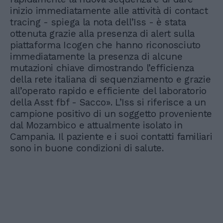
inizio immediatamente alle attività di contact
tracing - spiega la nota dell’Iss - è stata
ottenuta grazie alla presenza di alert sulla
piattaforma Icogen che hanno riconosciuto
immediatamente la presenza di alcune
mutazioni chiave dimostrando l’efficienza
della rete italiana di sequenziamento e grazie
all’operato rapido e efficiente del laboratorio
della Asst fbf - Sacco». L’Iss si riferisce a un
campione positivo di un soggetto proveniente
dal Mozambico e attualmente isolato in
Campania. Il paziente e i suoi contatti familiari
sono in buone condizioni di salute.