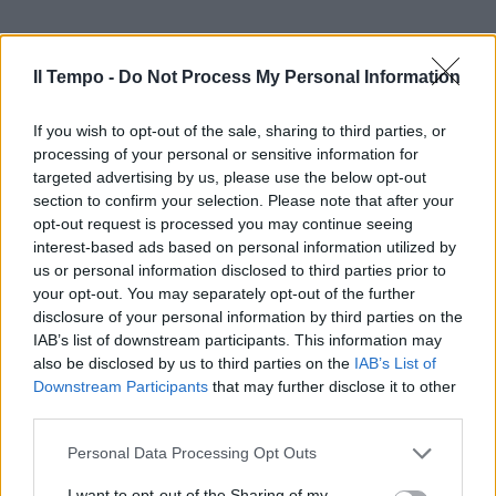
Il Tempo -
Do Not Process My Personal Information
If you wish to opt-out of the sale, sharing to third parties, or
processing of your personal or sensitive information for
targeted advertising by us, please use the below opt-out
section to confirm your selection. Please note that after your
opt-out request is processed you may continue seeing
interest-based ads based on personal information utilized by
us or personal information disclosed to third parties prior to
your opt-out. You may separately opt-out of the further
disclosure of your personal information by third parties on the
IAB’s list of downstream participants. This information may
also be disclosed by us to third parties on the
IAB’s List of
Downstream Participants
that may further disclose it to other
third parties.
Personal Data Processing Opt Outs
I want to opt-out of the Sharing of my