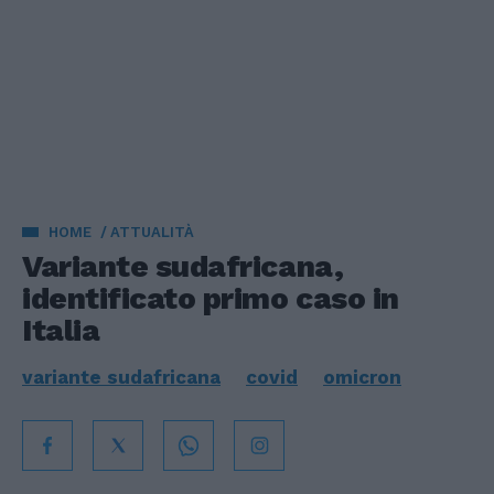
HOME
ATTUALITÀ
Variante sudafricana,
identificato primo caso in
Italia
variante sudafricana
covid
omicron