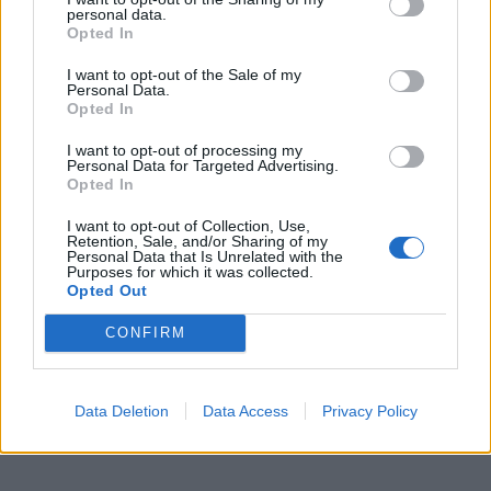
personal data.
Opted In
I want to opt-out of the Sale of my
Personal Data.
Opted In
I want to opt-out of processing my
Personal Data for Targeted Advertising.
Opted In
I want to opt-out of Collection, Use,
Retention, Sale, and/or Sharing of my
In evidenza
Personal Data that Is Unrelated with the
Purposes for which it was collected.
Opted Out
CONFIRM
Data Deletion
Data Access
Privacy Policy