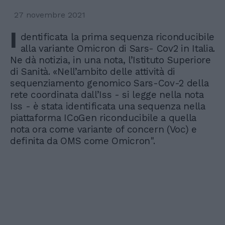
27 novembre 2021
I
dentificata la prima sequenza riconducibile
alla variante Omicron di Sars- Cov2 in Italia.
Ne dà notizia, in una nota, l’Istituto Superiore
di Sanità. «Nell’ambito delle attività di
sequenziamento genomico Sars-Cov-2 della
rete coordinata dall’Iss - si legge nella nota
Iss - è stata identificata una sequenza nella
piattaforma ICoGen riconducibile a quella
nota ora come variante of concern (Voc) e
definita da OMS come Omicron".