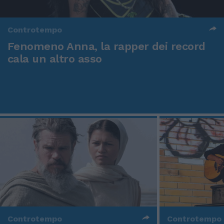
Controtempo
Fenomeno Anna, la rapper dei record
cala un altro asso
Controtempo
Controtempo