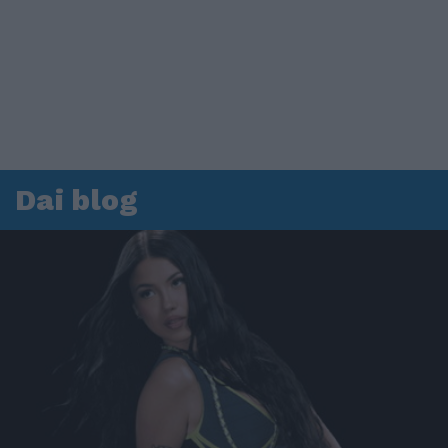
Dai blog