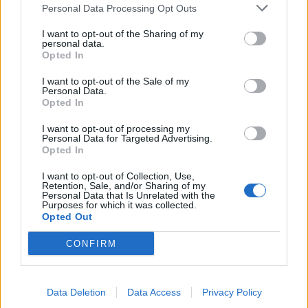
Personal Data Processing Opt Outs
I want to opt-out of the Sharing of my
personal data.
Opted In
I want to opt-out of the Sale of my
Personal Data.
Opted In
I want to opt-out of processing my
Personal Data for Targeted Advertising.
Opted In
I want to opt-out of Collection, Use,
Retention, Sale, and/or Sharing of my
Personal Data that Is Unrelated with the
Purposes for which it was collected.
Opted Out
CONFIRM
Data Deletion
Data Access
Privacy Policy