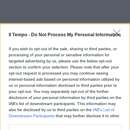
Il Tempo -
Do Not Process My Personal Information
If you wish to opt-out of the sale, sharing to third parties, or
processing of your personal or sensitive information for
targeted advertising by us, please use the below opt-out
section to confirm your selection. Please note that after your
opt-out request is processed you may continue seeing
interest-based ads based on personal information utilized by
us or personal information disclosed to third parties prior to
your opt-out. You may separately opt-out of the further
disclosure of your personal information by third parties on the
IAB’s list of downstream participants. This information may
also be disclosed by us to third parties on the
IAB’s List of
Downstream Participants
that may further disclose it to other
third parties.