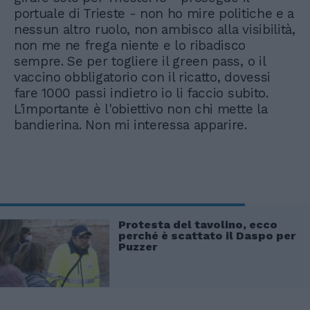
portuale di Trieste - non ho mire politiche e a
nessun altro ruolo, non ambisco alla visibilità,
non me ne frega niente e lo ribadisco
sempre. Se per togliere il green pass, o il
vaccino obbligatorio con il ricatto, dovessi
fare 1000 passi indietro io li faccio subito.
L'importante è l'obiettivo non chi mette la
bandierina. Non mi interessa apparire.
Protesta del tavolino, ecco
perché è scattato il Daspo per
Puzzer