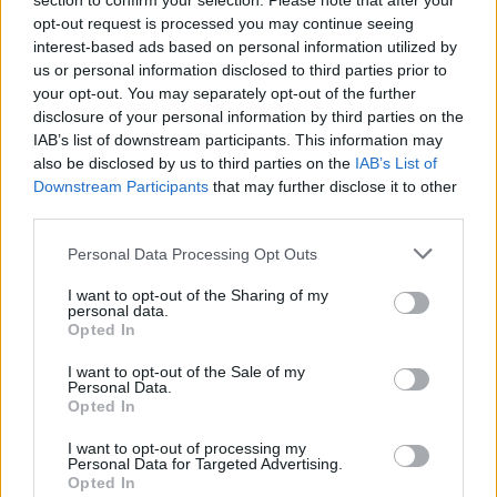
section to confirm your selection. Please note that after your
opt-out request is processed you may continue seeing
interest-based ads based on personal information utilized by
us or personal information disclosed to third parties prior to
your opt-out. You may separately opt-out of the further
disclosure of your personal information by third parties on the
IAB’s list of downstream participants. This information may
also be disclosed by us to third parties on the
IAB’s List of
Downstream Participants
that may further disclose it to other
third parties.
Personal Data Processing Opt Outs
I want to opt-out of the Sharing of my
personal data.
Opted In
I want to opt-out of the Sale of my
Personal Data.
Opted In
I want to opt-out of processing my
Personal Data for Targeted Advertising.
Opted In