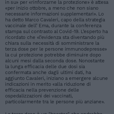
in su» per «rinforzarne la protezione» è attesa
«per inizio ottobre, a meno che non siano
necessarie informazioni supplementari». Lo
ha detto Marco Cavaleri, capo della strategia
vaccinale dell’ Ema, durante la conferenza
stampa sul contrasto al Covid-19. L’esperto ha
ricordato che «l’evidenza sta diventando più
chiara sulla necessità di somministrare la
terza dose per le persone immunodepresse»
la cui protezione potrebbe diminuire dopo
alcuni mesi dalla seconda dose. Nonostante
la lunga efficacia delle due dosi sia
confermata anche dagli ultimi dati, ha
aggiunto Cavaleri, iniziano a emergere alcune
indicazioni in merito «alla riduzione di
efficacia nella prevenzione delle
ospedalizzazioni dei vaccinati,
particolarmente tra le persone più anziane».