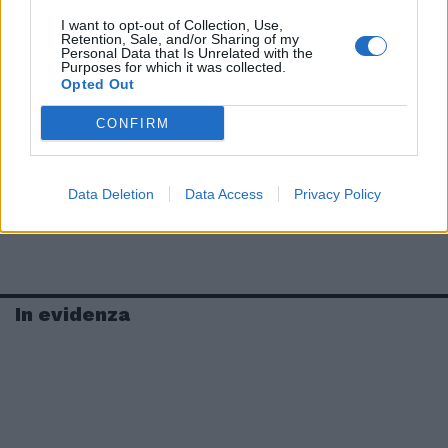
I want to opt-out of Collection, Use,
Retention, Sale, and/or Sharing of my
Personal Data that Is Unrelated with the
Purposes for which it was collected.
Opted Out
CONFIRM
Data Deletion
Data Access
Privacy Policy
In evidenza