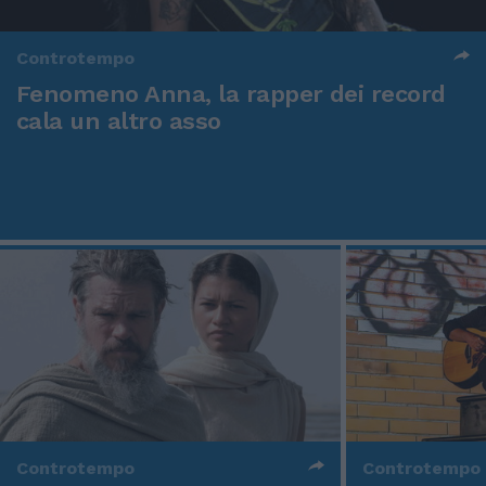
Controtempo
Fenomeno Anna, la rapper dei record
cala un altro asso
Controtempo
Controtempo