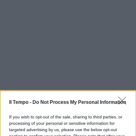
Il Tempo -
Do Not Process My Personal Information
If you wish to opt-out of the sale, sharing to third parties, or
processing of your personal or sensitive information for
targeted advertising by us, please use the below opt-out