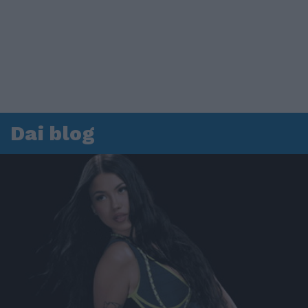
Dai blog