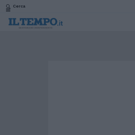
Cerca