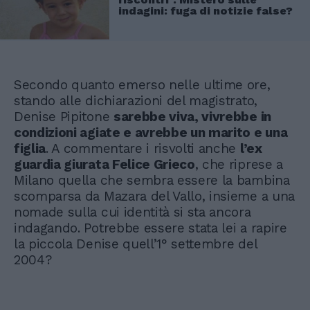
indagini: fuga di notizie false?
Secondo quanto emerso nelle ultime ore,
stando alle dichiarazioni del magistrato,
Denise Pipitone
sarebbe viva, vivrebbe in
condizioni agiate e avrebbe un marito e una
figlia
. A commentare i risvolti anche
l’ex
guardia giurata Felice Grieco
, che riprese a
Milano quella che sembra essere la bambina
scomparsa da Mazara del Vallo, insieme a una
nomade sulla cui identità si sta ancora
indagando. Potrebbe essere stata lei a rapire
la piccola Denise quell’1° settembre del
2004?