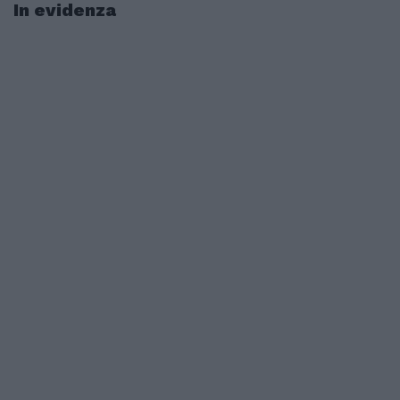
In evidenza