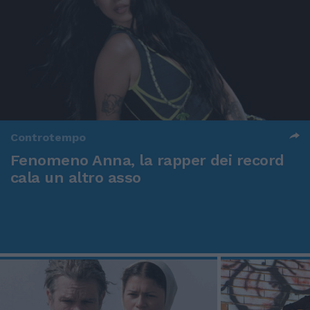
Controtempo
Fenomeno Anna, la rapper dei record
cala un altro asso