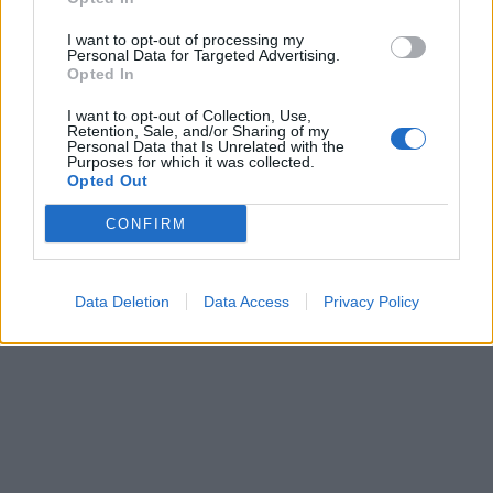
I want to opt-out of processing my
Personal Data for Targeted Advertising.
Opted In
I want to opt-out of Collection, Use,
Retention, Sale, and/or Sharing of my
Personal Data that Is Unrelated with the
Purposes for which it was collected.
Opted Out
CONFIRM
Data Deletion
Data Access
Privacy Policy