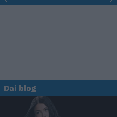
Dai blog