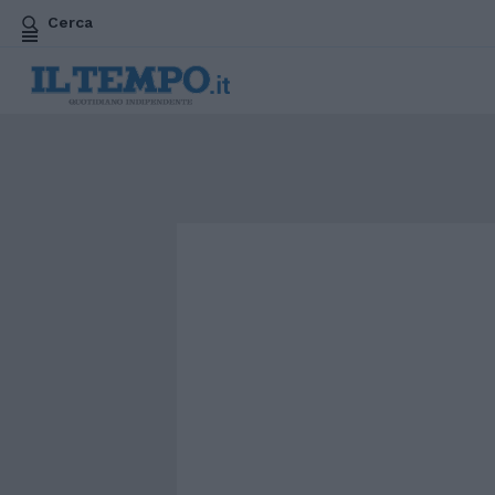
Cerca