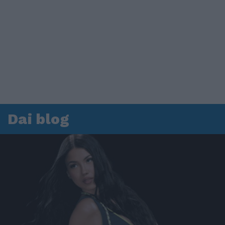
Dai blog