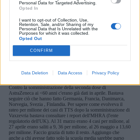
Personal Data for Targeted Advertising.
Opted In
I want to opt-out of Collection, Use,
Retention, Sale, and/or Sharing of my
Personal Data that Is Unrelated with the
Purposes for which it was collected.
Opted Out
CONFIRM
Data Deletion
Data Access
Privacy Policy