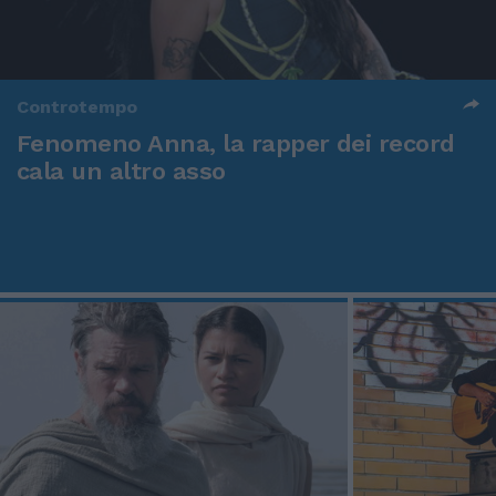
Controtempo
Fenomeno Anna, la rapper dei record
cala un altro asso