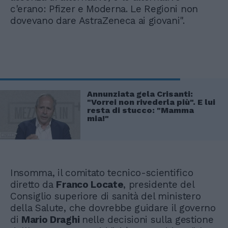
c'erano: Pfizer e Moderna. Le Regioni non
dovevano dare AstraZeneca ai giovani".
Annunziata gela Crisanti:
"Vorrei non rivederla più". E lui
resta di stucco: "Mamma
mia!"
Insomma, il comitato tecnico-scientifico
diretto da
Franco Locate
, presidente del
Consiglio superiore di sanità del ministero
della Salute, che dovrebbe guidare il governo
di
Mario Draghi
nelle decisioni sulla gestione