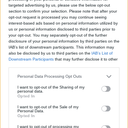
targeted advertising by us, please use the below opt-out
section to confirm your selection. Please note that after your
opt-out request is processed you may continue seeing
interest-based ads based on personal information utilized by
us or personal information disclosed to third parties prior to
your opt-out. You may separately opt-out of the further
disclosure of your personal information by third parties on the
IAB’s list of downstream participants. This information may
also be disclosed by us to third parties on the
IAB’s List of
Downstream Participants
that may further disclose it to other
third parties.
Personal Data Processing Opt Outs
I want to opt-out of the Sharing of my
personal data.
Opted In
I want to opt-out of the Sale of my
Personal Data.
Opted In
I want to opt-out of processing my