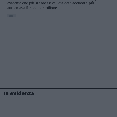
In evidenza