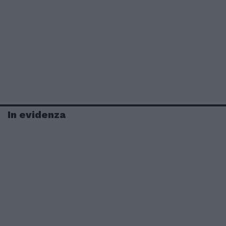
In evidenza