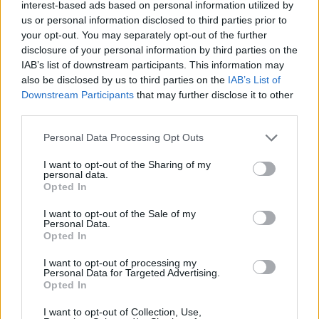
interest-based ads based on personal information utilized by
us or personal information disclosed to third parties prior to
your opt-out. You may separately opt-out of the further
disclosure of your personal information by third parties on the
IAB’s list of downstream participants. This information may
also be disclosed by us to third parties on the
IAB’s List of
Downstream Participants
that may further disclose it to other
third parties.
Personal Data Processing Opt Outs
I want to opt-out of the Sharing of my
personal data.
Opted In
I want to opt-out of the Sale of my
Personal Data.
Opted In
I want to opt-out of processing my
Personal Data for Targeted Advertising.
Opted In
I want to opt-out of Collection, Use,