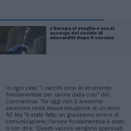
L'Europa si sveglia e ora si
accorge del rischio di
miocarditi dopo il vaccino
In ogni caso "i vaccini sono lo strumento
fondamentale per uscire dalla crisi" del
Coronavirus. "Se oggi non li avessimo
saremmo nella stessa situazione di un anno
fa". Ma "è stato fatto un gravissimo errore di
comunicazione; l’errore fondamentale è stato
il non dire: ’Questi vaccini vengono approvati