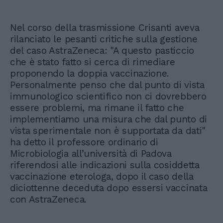
Nel corso della trasmissione Crisanti aveva
rilanciato le pesanti critiche sulla gestione
del caso AstraZeneca: "A questo pasticcio
che è stato fatto si cerca di rimediare
proponendo la doppia vaccinazione.
Personalmente penso che dal punto di vista
immunologico scientifico non ci dovrebbero
essere problemi, ma rimane il fatto che
implementiamo una misura che dal punto di
vista sperimentale non è supportata da dati"
ha detto il professore ordinario di
Microbiologia all’università di Padova
riferendosi alle indicazioni sulla cosiddetta
vaccinazione eterologa, dopo il caso della
diciottenne deceduta dopo essersi vaccinata
con AstraZeneca.