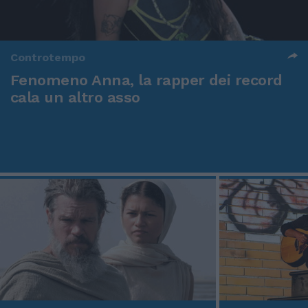
Controtempo
Fenomeno Anna, la rapper dei record
cala un altro asso