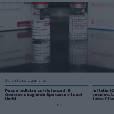
Sullo stesso argomento:
Passo indietro sui ristoranti: il
In Italia 
Governo sbugiarda Speranza e i suoi
vaccino. 
limiti
fatto Pfiz