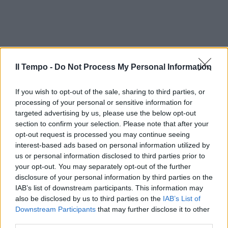
Il Tempo -
Do Not Process My Personal Information
If you wish to opt-out of the sale, sharing to third parties, or
processing of your personal or sensitive information for
targeted advertising by us, please use the below opt-out
section to confirm your selection. Please note that after your
opt-out request is processed you may continue seeing
interest-based ads based on personal information utilized by
us or personal information disclosed to third parties prior to
your opt-out. You may separately opt-out of the further
disclosure of your personal information by third parties on the
IAB’s list of downstream participants. This information may
also be disclosed by us to third parties on the
IAB’s List of
Downstream Participants
that may further disclose it to other
third parties.