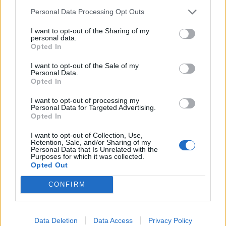
Personal Data Processing Opt Outs
I want to opt-out of the Sharing of my
personal data.
Opted In
I want to opt-out of the Sale of my
Personal Data.
Opted In
I want to opt-out of processing my
Personal Data for Targeted Advertising.
Opted In
I want to opt-out of Collection, Use,
Retention, Sale, and/or Sharing of my
Personal Data that Is Unrelated with the
Purposes for which it was collected.
Opted Out
CONFIRM
Data Deletion
Data Access
Privacy Policy