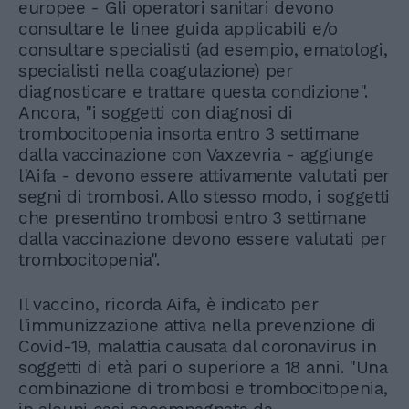
europee - Gli operatori sanitari devono
consultare le linee guida applicabili e/o
consultare specialisti (ad esempio, ematologi,
specialisti nella coagulazione) per
diagnosticare e trattare questa condizione".
Ancora, "i soggetti con diagnosi di
trombocitopenia insorta entro 3 settimane
dalla vaccinazione con Vaxzevria - aggiunge
l'Aifa - devono essere attivamente valutati per
segni di trombosi. Allo stesso modo, i soggetti
che presentino trombosi entro 3 settimane
dalla vaccinazione devono essere valutati per
trombocitopenia".
Il vaccino, ricorda Aifa, è indicato per
l'immunizzazione attiva nella prevenzione di
Covid-19, malattia causata dal coronavirus in
soggetti di età pari o superiore a 18 anni. "Una
combinazione di trombosi e trombocitopenia,