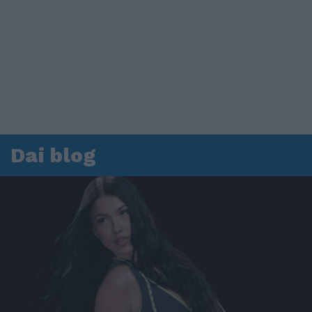
Dai blog