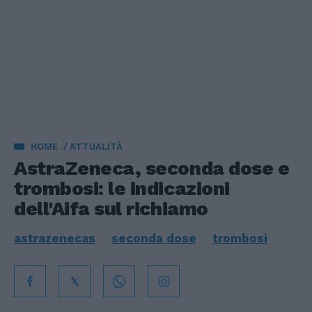
HOME
ATTUALITÀ
AstraZeneca, seconda dose e
trombosi: le indicazioni
dell'Aifa sul richiamo
astrazenecas
seconda dose
trombosi