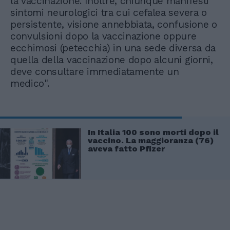
la vaccinazione. Inoltre, chiunque manifesti
sintomi neurologici tra cui cefalea severa o
persistente, visione annebbiata, confusione o
convulsioni dopo la vaccinazione oppure
ecchimosi (petecchia) in una sede diversa da
quella della vaccinazione dopo alcuni giorni,
deve consultare immediatamente un
medico".
In Italia 100 sono morti dopo il
vaccino. La maggioranza (76)
aveva fatto Pfizer