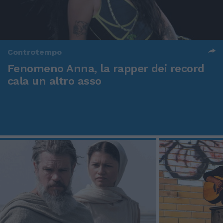
Controtempo
Fenomeno Anna, la rapper dei record
cala un altro asso