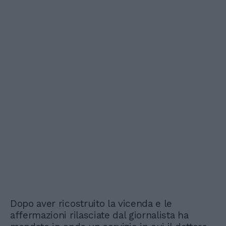
Dopo aver ricostruito la vicenda e le
affermazioni rilasciate dal giornalista ha