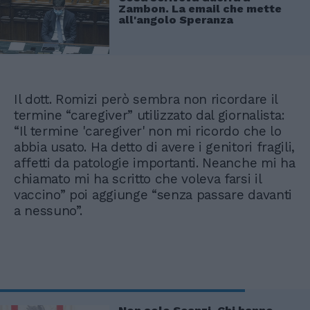
Zambon. La email che mette
all'angolo Speranza
Il dott. Romizi però sembra non ricordare il
termine “caregiver” utilizzato dal giornalista:
“Il termine 'caregiver' non mi ricordo che lo
abbia usato. Ha detto di avere i genitori fragili,
affetti da patologie importanti. Neanche mi ha
chiamato mi ha scritto che voleva farsi il
vaccino” poi aggiunge “senza passare davanti
a nessuno”.