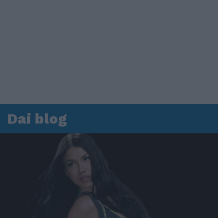
Dai blog