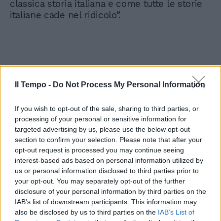
classica storia italiana e come tutte le storie
italiane cade nel ridicolo”.
Il Tempo -
Do Not Process My Personal Information
If you wish to opt-out of the sale, sharing to third parties, or
processing of your personal or sensitive information for
targeted advertising by us, please use the below opt-out
section to confirm your selection. Please note that after your
opt-out request is processed you may continue seeing
interest-based ads based on personal information utilized by
us or personal information disclosed to third parties prior to
your opt-out. You may separately opt-out of the further
disclosure of your personal information by third parties on the
IAB’s list of downstream participants. This information may
also be disclosed by us to third parties on the
IAB’s List of