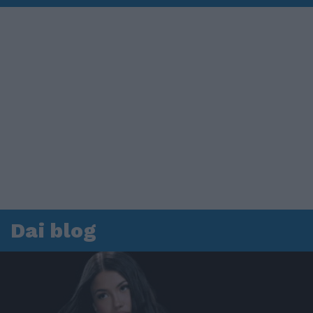
Dai blog