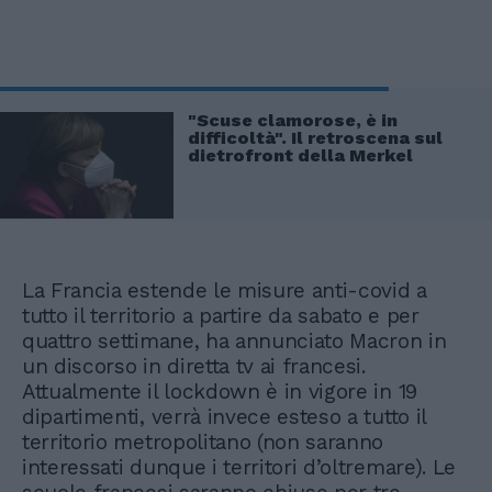
"Scuse clamorose, è in
difficoltà". Il retroscena sul
dietrofront della Merkel
La Francia estende le misure anti-covid a
tutto il territorio a partire da sabato e per
quattro settimane, ha annunciato Macron in
un discorso in diretta tv ai francesi.
Attualmente il lockdown è in vigore in 19
dipartimenti, verrà invece esteso a tutto il
territorio metropolitano (non saranno
interessati dunque i territori d’oltremare). Le