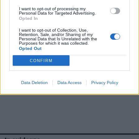
I want to opt-out of processing my
Personal Data for Targeted Advertising.
Opted In
I want to opt-out of Collection, Use,
Retention, Sale, and/or Sharing of my
Personal Data that Is Unrelated with the
Purposes for which it was collected.
Opted Out
CONFIRM
Data Deletion
Data Access
Privacy Policy