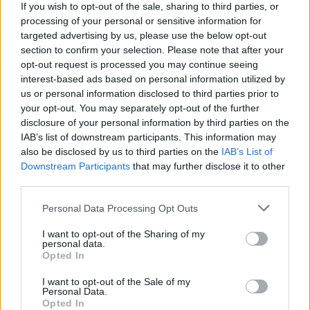
If you wish to opt-out of the sale, sharing to third parties, or
processing of your personal or sensitive information for
targeted advertising by us, please use the below opt-out
section to confirm your selection. Please note that after your
opt-out request is processed you may continue seeing
interest-based ads based on personal information utilized by
us or personal information disclosed to third parties prior to
your opt-out. You may separately opt-out of the further
disclosure of your personal information by third parties on the
IAB’s list of downstream participants. This information may
also be disclosed by us to third parties on the
IAB’s List of
Downstream Participants
that may further disclose it to other
third parties.
Personal Data Processing Opt Outs
I want to opt-out of the Sharing of my
personal data.
Opted In
I want to opt-out of the Sale of my
Personal Data.
Opted In