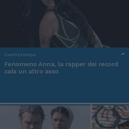
Controtempo
Fenomeno Anna, la rapper dei record
cala un altro asso