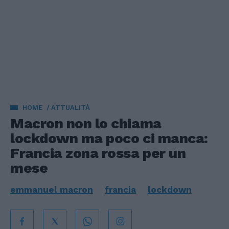
HOME
ATTUALITÀ
Macron non lo chiama
lockdown ma poco ci manca:
Francia zona rossa per un
mese
emmanuel macron
francia
lockdown