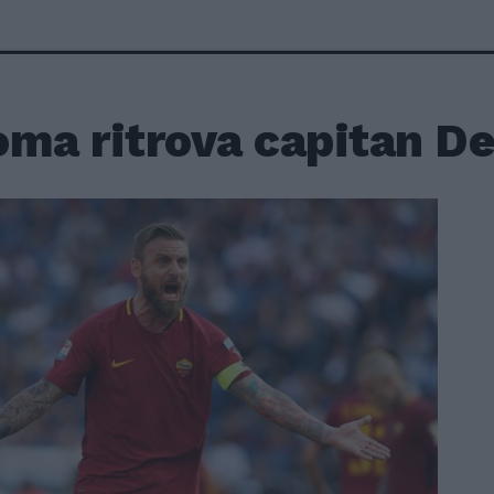
oma ritrova capitan De