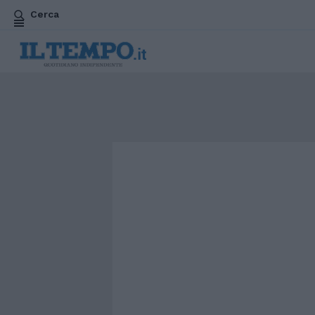
Cerca