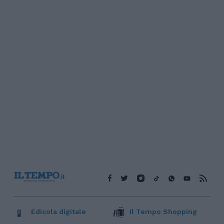
Edicola digitale
Il Tempo Shopping