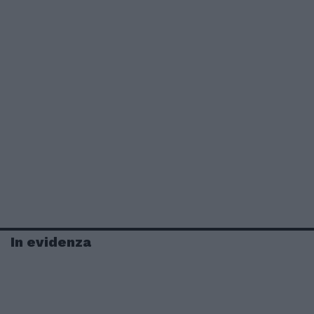
In evidenza