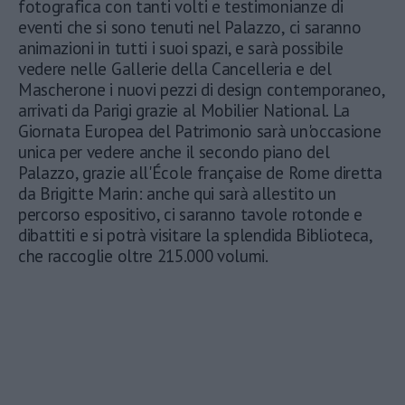
fotografica con tanti volti e testimonianze di
eventi che si sono tenuti nel Palazzo, ci saranno
animazioni in tutti i suoi spazi, e sarà possibile
vedere nelle Gallerie della Cancelleria e del
Mascherone i nuovi pezzi di design contemporaneo,
arrivati da Parigi grazie al Mobilier National. La
Giornata Europea del Patrimonio sarà un'occasione
unica per vedere anche il secondo piano del
Palazzo, grazie all'École française de Rome diretta
da Brigitte Marin: anche qui sarà allestito un
percorso espositivo, ci saranno tavole rotonde e
dibattiti e si potrà visitare la splendida Biblioteca,
che raccoglie oltre 215.000 volumi.