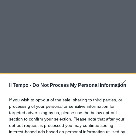
Il Tempo -
Do Not Process My Personal Information
If you wish to opt-out of the sale, sharing to third parties, or
processing of your personal or sensitive information for
targeted advertising by us, please use the below opt-out
section to confirm your selection. Please note that after your
opt-out request is processed you may continue seeing
interest-based ads based on personal information utilized by