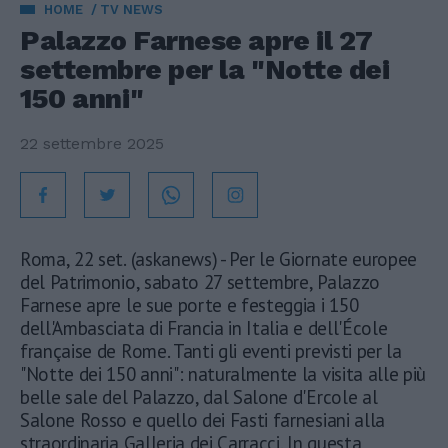
HOME
TV NEWS
Palazzo Farnese apre il 27
settembre per la "Notte dei
150 anni"
22 settembre 2025
Roma, 22 set. (askanews) - Per le Giornate europee
del Patrimonio, sabato 27 settembre, Palazzo
Farnese apre le sue porte e festeggia i 150
dell'Ambasciata di Francia in Italia e dell'École
française de Rome. Tanti gli eventi previsti per la
"Notte dei 150 anni": naturalmente la visita alle più
belle sale del Palazzo, dal Salone d'Ercole al
Salone Rosso e quello dei Fasti farnesiani alla
straordinaria Galleria dei Carracci. In questa