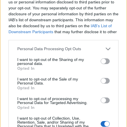
us or personal information disclosed to third parties prior to
your opt-out. You may separately opt-out of the further
disclosure of your personal information by third parties on the
IAB’s list of downstream participants. This information may
also be disclosed by us to third parties on the
IAB’s List of
Downstream Participants
that may further disclose it to other
third parties.
Personal Data Processing Opt Outs
I want to opt-out of the Sharing of my
personal data.
Opted In
I want to opt-out of the Sale of my
Personal Data.
Opted In
I want to opt-out of processing my
Personal Data for Targeted Advertising.
Opted In
I want to opt-out of Collection, Use,
Retention, Sale, and/or Sharing of my
Personal Data that Is Unrelated with the