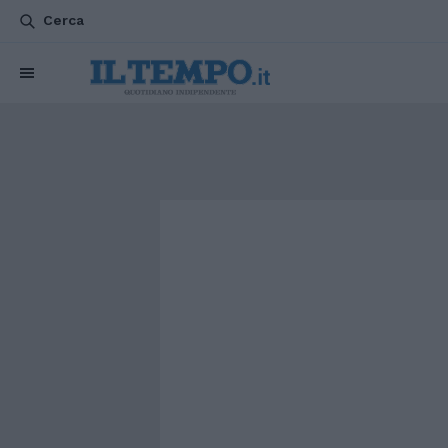
Cerca
CHI SIAMO
POLITICA
ATTUALITÀ
ESTERI