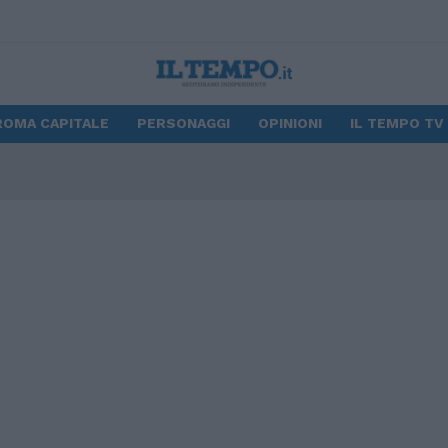
ROMA CAPITALE
PERSONAGGI
OPINIONI
IL TEMPO TV