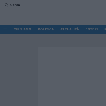
Cerca
CHI SIAMO
POLITICA
ATTUALITÀ
ESTERI