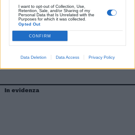
I want to opt-out of Collection, Use,
Retention, Sale, and/or Sharing of my
Personal Data that Is Unrelated with the
Purposes for which it was collected.
Opted Out
CONFIRM
Data Deletion
Data Access
Privacy Policy
In evidenza