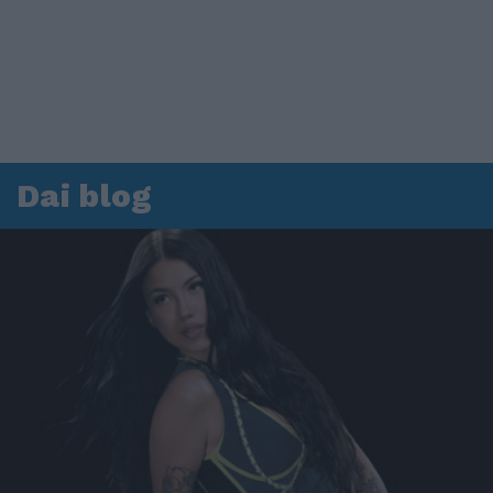
Dai blog