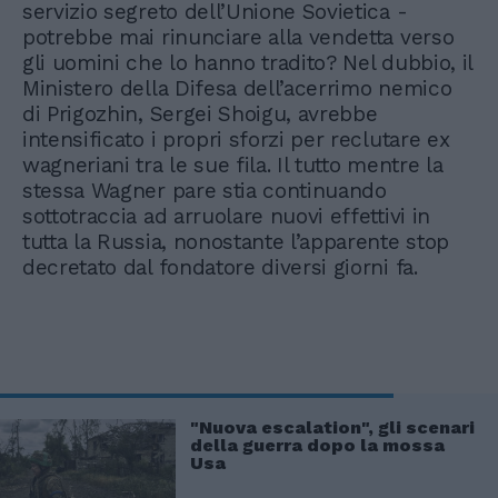
servizio segreto dell’Unione Sovietica -
potrebbe mai rinunciare alla vendetta verso
gli uomini che lo hanno tradito? Nel dubbio, il
Ministero della Difesa dell’acerrimo nemico
di Prigozhin, Sergei Shoigu, avrebbe
intensificato i propri sforzi per reclutare ex
wagneriani tra le sue fila. Il tutto mentre la
stessa Wagner pare stia continuando
sottotraccia ad arruolare nuovi effettivi in
tutta la Russia, nonostante l’apparente stop
decretato dal fondatore diversi giorni fa.
"Nuova escalation", gli scenari
della guerra dopo la mossa
Usa