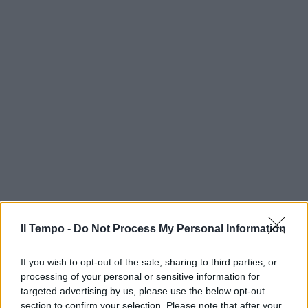
Il Tempo -
Do Not Process My Personal Information
If you wish to opt-out of the sale, sharing to third parties, or
processing of your personal or sensitive information for
targeted advertising by us, please use the below opt-out
section to confirm your selection. Please note that after your