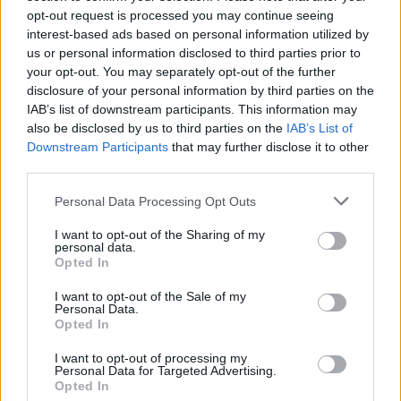
opt-out request is processed you may continue seeing
interest-based ads based on personal information utilized by
us or personal information disclosed to third parties prior to
your opt-out. You may separately opt-out of the further
disclosure of your personal information by third parties on the
IAB’s list of downstream participants. This information may
also be disclosed by us to third parties on the
IAB’s List of
Downstream Participants
that may further disclose it to other
third parties.
Personal Data Processing Opt Outs
I want to opt-out of the Sharing of my
personal data.
Opted In
I want to opt-out of the Sale of my
Personal Data.
Opted In
I want to opt-out of processing my
Personal Data for Targeted Advertising.
Opted In