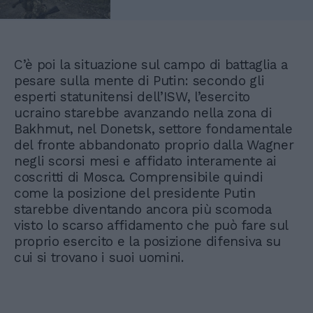
C’è poi la situazione sul campo di battaglia a
pesare sulla mente di Putin: secondo gli
esperti statunitensi dell’ISW, l’esercito
ucraino starebbe avanzando nella zona di
Bakhmut, nel Donetsk, settore fondamentale
del fronte abbandonato proprio dalla Wagner
negli scorsi mesi e affidato interamente ai
coscritti di Mosca. Comprensibile quindi
come la posizione del presidente Putin
starebbe diventando ancora più scomoda
visto lo scarso affidamento che può fare sul
proprio esercito e la posizione difensiva su
cui si trovano i suoi uomini.