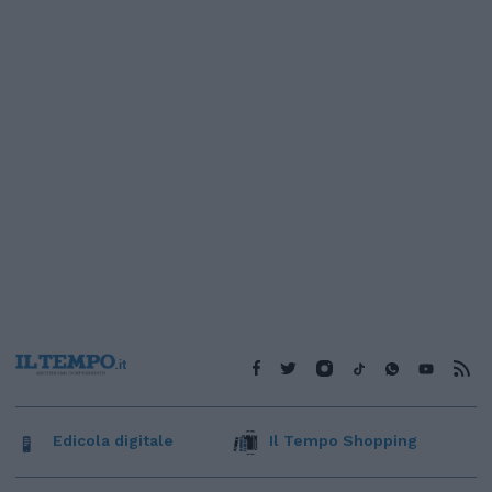
Edicola digitale
Il Tempo Shopping