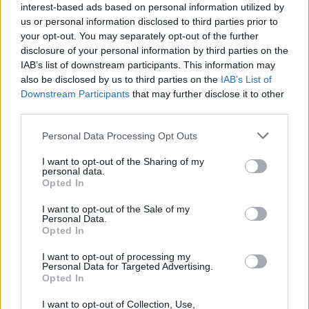
interest-based ads based on personal information utilized by
us or personal information disclosed to third parties prior to
your opt-out. You may separately opt-out of the further
disclosure of your personal information by third parties on the
IAB’s list of downstream participants. This information may
also be disclosed by us to third parties on the
IAB’s List of
Downstream Participants
that may further disclose it to other
third parties.
Personal Data Processing Opt Outs
I want to opt-out of the Sharing of my
personal data.
Opted In
I want to opt-out of the Sale of my
Personal Data.
Opted In
I want to opt-out of processing my
Personal Data for Targeted Advertising.
Opted In
I want to opt-out of Collection, Use,