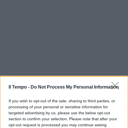
Il Tempo -
Do Not Process My Personal Information
If you wish to opt-out of the sale, sharing to third parties, or
processing of your personal or sensitive information for
targeted advertising by us, please use the below opt-out
section to confirm your selection. Please note that after your
opt-out request is processed you may continue seeing