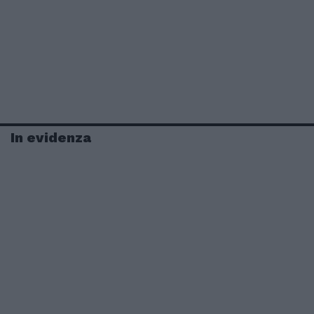
In evidenza