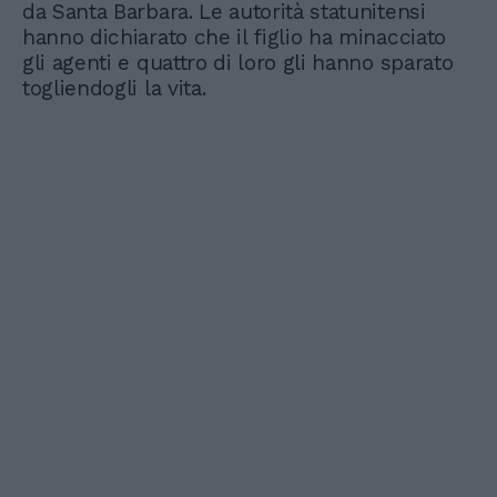
da Santa Barbara. Le autorità statunitensi
hanno dichiarato che il figlio ha minacciato
gli agenti e quattro di loro gli hanno sparato
togliendogli la vita.