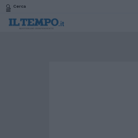
Cerca