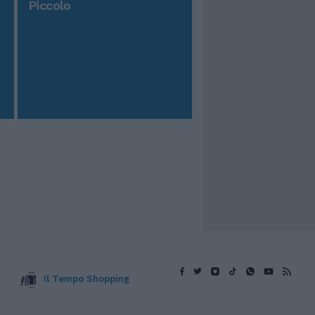
Piccolo
Il Tempo Shopping