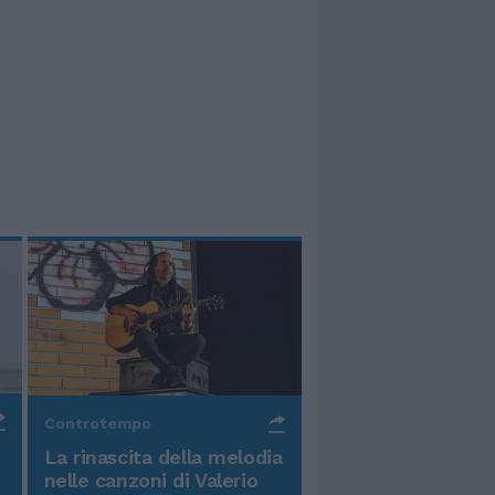
Controtempo
La rinascita della melodia
nelle canzoni di Valerio