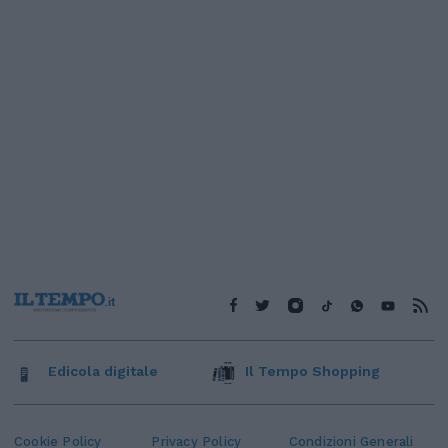
Edicola digitale
Il Tempo Shopping
Cookie Policy
Privacy Policy
Condizioni Generali