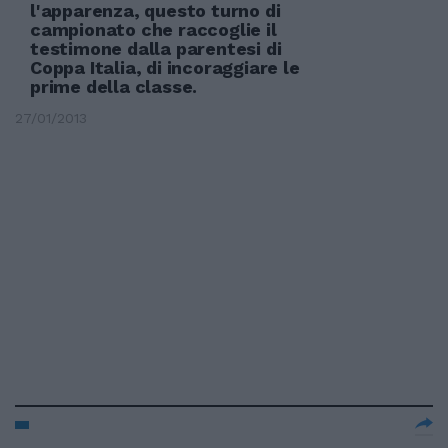
l'apparenza, questo turno di
campionato che raccoglie il
testimone dalla parentesi di
Coppa Italia, di incoraggiare le
prime della classe.
27/01/2013