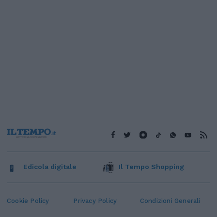
Edicola digitale
Il Tempo Shopping
Cookie Policy
Privacy Policy
Condizioni Generali