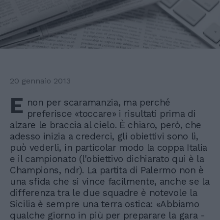
20 gennaio 2013
E
non per scaramanzia, ma perché
preferisce «toccare» i risultati prima di
alzare le braccia al cielo. È chiaro, però, che
adesso inizia a crederci, gli obiettivi sono lì,
può vederli, in particolar modo la coppa Italia
e il campionato (l'obiettivo dichiarato qui è la
Champions, ndr). La partita di Palermo non è
una sfida che si vince facilmente, anche se la
differenza tra le due squadre è notevole la
Sicilia è sempre una terra ostica: «Abbiamo
qualche giorno in più per preparare la gara -