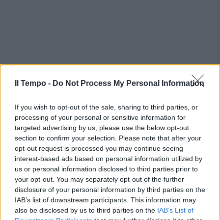
Il Tempo -
Do Not Process My Personal Information
If you wish to opt-out of the sale, sharing to third parties, or
processing of your personal or sensitive information for
targeted advertising by us, please use the below opt-out
section to confirm your selection. Please note that after your
opt-out request is processed you may continue seeing
interest-based ads based on personal information utilized by
us or personal information disclosed to third parties prior to
your opt-out. You may separately opt-out of the further
In evidenza
disclosure of your personal information by third parties on the
IAB’s list of downstream participants. This information may
also be disclosed by us to third parties on the
IAB’s List of