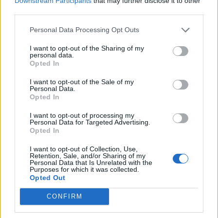
Downstream Participants
that may further disclose it to other
third parties.
Personal Data Processing Opt Outs
I want to opt-out of the Sharing of my
personal data.
Opted In
I want to opt-out of the Sale of my
Personal Data.
Opted In
I want to opt-out of processing my
Personal Data for Targeted Advertising.
Opted In
I want to opt-out of Collection, Use,
Retention, Sale, and/or Sharing of my
Personal Data that Is Unrelated with the
Purposes for which it was collected.
Opted Out
CONFIRM