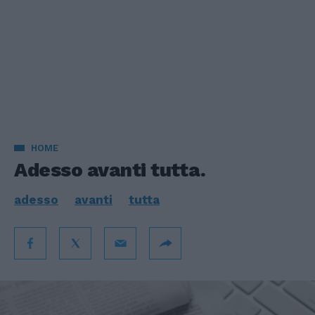
HOME
Adesso avanti tutta.
adesso
avanti
tutta