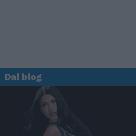
Dai blog