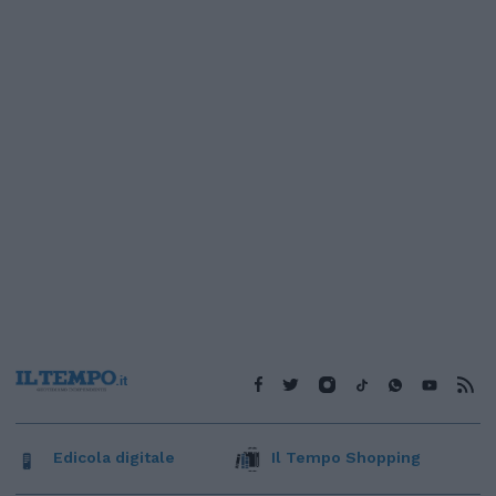
Edicola digitale
Il Tempo Shopping