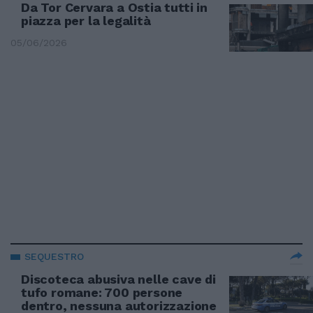
Da Tor Cervara a Ostia tutti in
piazza per la legalità
05/06/2026
SEQUESTRO
Discoteca abusiva nelle cave di
tufo romane: 700 persone
dentro, nessuna autorizzazione