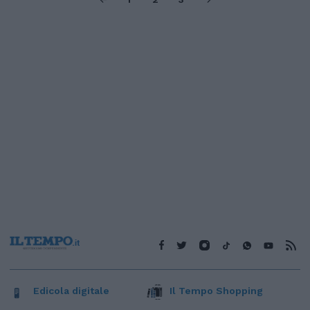
Edicola digitale
Il Tempo Shopping