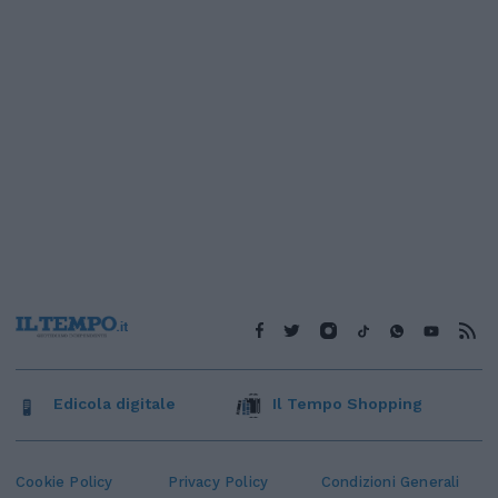
Edicola digitale
Il Tempo Shopping
Cookie Policy
Privacy Policy
Condizioni Generali