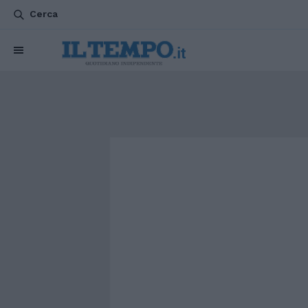
Cerca