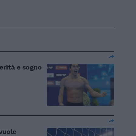
erità e sogno
 vuole