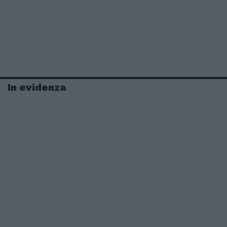
In evidenza