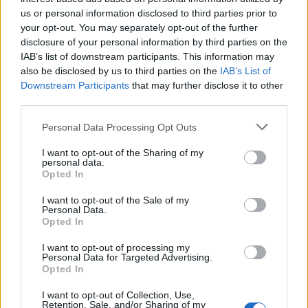
us or personal information disclosed to third parties prior to
your opt-out. You may separately opt-out of the further
disclosure of your personal information by third parties on the
IAB’s list of downstream participants. This information may
also be disclosed by us to third parties on the
IAB’s List of
Downstream Participants
that may further disclose it to other
third parties.
Personal Data Processing Opt Outs
I want to opt-out of the Sharing of my
personal data.
Opted In
I want to opt-out of the Sale of my
Personal Data.
Opted In
I want to opt-out of processing my
Personal Data for Targeted Advertising.
Opted In
I want to opt-out of Collection, Use,
00:00
Retention, Sale, and/or Sharing of my
01:16