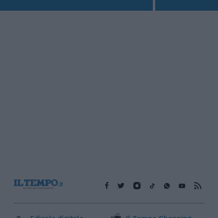
Edicola digitale
Il Tempo Shopping