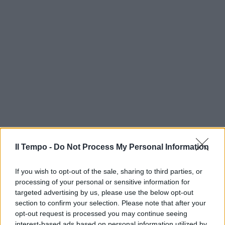
Il Tempo -
Do Not Process My Personal Information
If you wish to opt-out of the sale, sharing to third parties, or
processing of your personal or sensitive information for
targeted advertising by us, please use the below opt-out
section to confirm your selection. Please note that after your
opt-out request is processed you may continue seeing
interest-based ads based on personal information utilized by