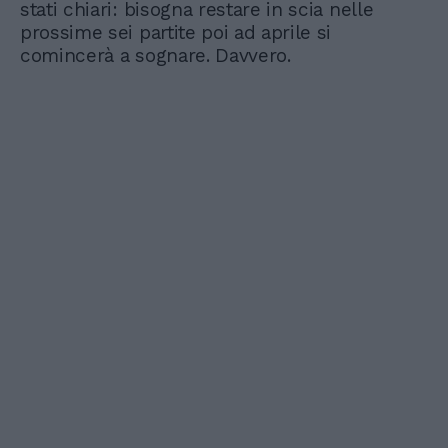
stati chiari: bisogna restare in scia nelle
prossime sei partite poi ad aprile si
comincerà a sognare. Davvero.