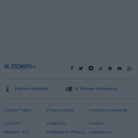
Edicola digitale
Il Tempo Shopping
Cookie Policy
Privacy Policy
Condizioni Generali
Contatti
Pubblicità
Credits
Modello 231
Preferenze Privacy
Assistenza