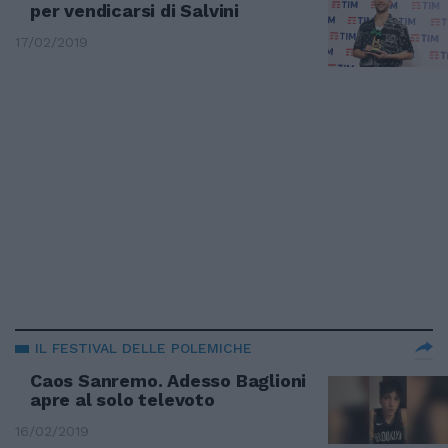
per vendicarsi di Salvini
17/02/2019
IL FESTIVAL DELLE POLEMICHE
Caos Sanremo. Adesso Baglioni
apre al solo televoto
16/02/2019