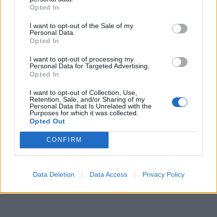
Opted In
I want to opt-out of the Sale of my
Personal Data.
Opted In
I want to opt-out of processing my
Personal Data for Targeted Advertising.
Opted In
I want to opt-out of Collection, Use,
Retention, Sale, and/or Sharing of my
Personal Data that Is Unrelated with the
Purposes for which it was collected.
Opted Out
CONFIRM
Data Deletion
Data Access
Privacy Policy