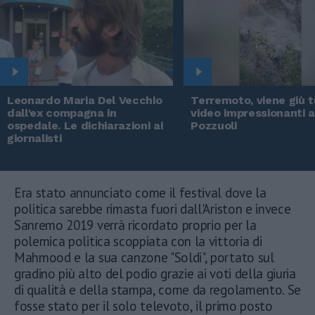
Leonardo Maria Del Vecchio
Terremoto, viene giù tu
dall'ex compagna in
video impressionanti 
ospedale. Le dichiarazioni ai
Pozzuoli
giornalisti
Era stato annunciato come il festival dove la
politica sarebbe rimasta fuori dall'Ariston e invece
Sanremo 2019 verrà ricordato proprio per la
polemica politica scoppiata con la vittoria di
Mahmood e la sua canzone "Soldi", portato sul
gradino più alto del podio grazie ai voti della giuria
di qualità e della stampa, come da regolamento. Se
fosse stato per il solo televoto, il primo posto