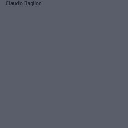
Claudio Baglioni.