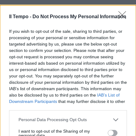
Il Tempo -
Do Not Process My Personal Information
If you wish to opt-out of the sale, sharing to third parties, or
processing of your personal or sensitive information for
In evidenza
targeted advertising by us, please use the below opt-out
section to confirm your selection. Please note that after your
opt-out request is processed you may continue seeing
interest-based ads based on personal information utilized by
us or personal information disclosed to third parties prior to
your opt-out. You may separately opt-out of the further
disclosure of your personal information by third parties on the
IAB’s list of downstream participants. This information may
also be disclosed by us to third parties on the
IAB’s List of
Downstream Participants
that may further disclose it to other
third parties.
Personal Data Processing Opt Outs
I want to opt-out of the Sharing of my
personal data.