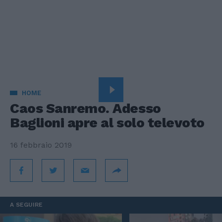
HOME
Caos Sanremo. Adesso
Baglioni apre al solo televoto
16 febbraio 2019
A SEGUIRE