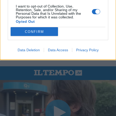
I want to opt-out of Collection, Use,
Retention, Sale, and/or Sharing of my
Personal Data that Is Unrelated with the
Purposes for which it was collected.
Opted Out
CONFIRM
Data Deletion
Data Access
Privacy Policy