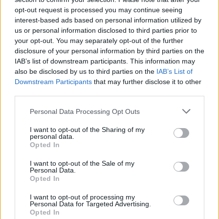
opt-out request is processed you may continue seeing
interest-based ads based on personal information utilized by
us or personal information disclosed to third parties prior to
your opt-out. You may separately opt-out of the further
disclosure of your personal information by third parties on the
IAB’s list of downstream participants. This information may
also be disclosed by us to third parties on the
IAB’s List of
Downstream Participants
that may further disclose it to other
third parties.
Personal Data Processing Opt Outs
I want to opt-out of the Sharing of my
personal data.
Opted In
I want to opt-out of the Sale of my
Personal Data.
Opted In
I want to opt-out of processing my
Personal Data for Targeted Advertising.
Opted In