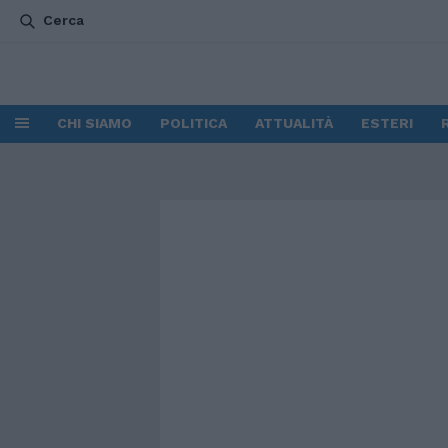
Cerca
CHI SIAMO
POLITICA
ATTUALITÀ
ESTERI