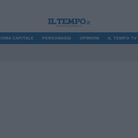
ROMA CAPITALE
PERSONAGGI
OPINIONI
IL TEMPO TV