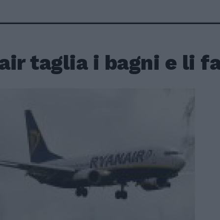
ir taglia i bagni e li f