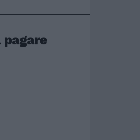
a pagare