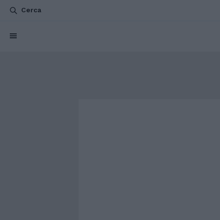
Cerca