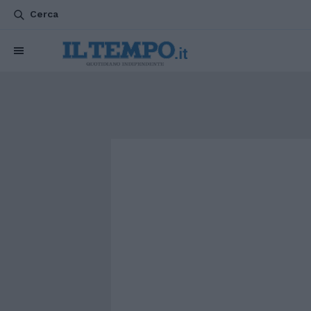
Cerca
CHI SIAMO
POLITICA
ATTUALITÀ
ESTERI